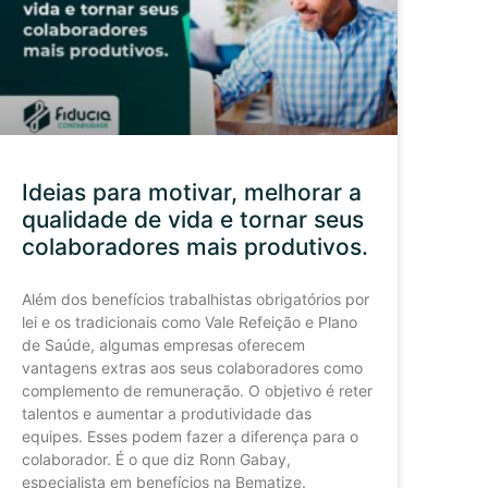
Ideias para motivar, melhorar a
qualidade de vida e tornar seus
colaboradores mais produtivos.
Além dos benefícios trabalhistas obrigatórios por
lei e os tradicionais como Vale Refeição e Plano
de Saúde, algumas empresas oferecem
vantagens extras aos seus colaboradores como
complemento de remuneração. O objetivo é reter
talentos e aumentar a produtividade das
equipes. Esses podem fazer a diferença para o
colaborador. É o que diz Ronn Gabay,
especialista em benefícios na Bematize.