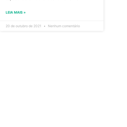
LEIA MAIS »
20 de outubro de 2021
Nenhum comentário