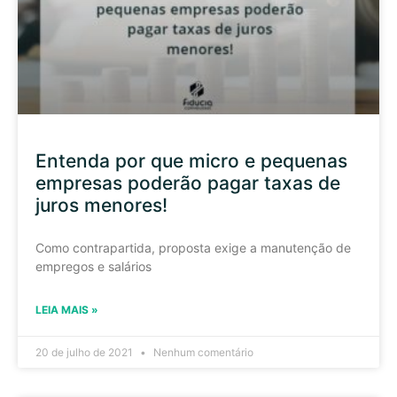
Entenda por que micro e pequenas
empresas poderão pagar taxas de
juros menores!
Como contrapartida, proposta exige a manutenção de
empregos e salários
LEIA MAIS »
20 de julho de 2021
Nenhum comentário