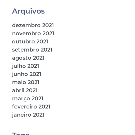
Arquivos
dezembro 2021
novembro 2021
outubro 2021
setembro 2021
agosto 2021
julho 2021
junho 2021
maio 2021
abril 2021
março 2021
fevereiro 2021
janeiro 2021