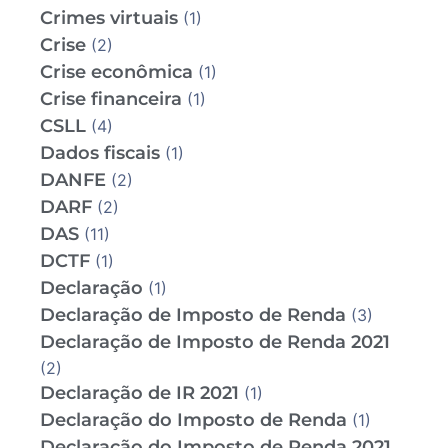
Crimes virtuais
(1)
Crise
(2)
Crise econômica
(1)
Crise financeira
(1)
CSLL
(4)
Dados fiscais
(1)
DANFE
(2)
DARF
(2)
DAS
(11)
DCTF
(1)
Declaração
(1)
Declaração de Imposto de Renda
(3)
Declaração de Imposto de Renda 2021
(2)
Declaração de IR 2021
(1)
Declaração do Imposto de Renda
(1)
Declaração do Imposto de Renda 2021