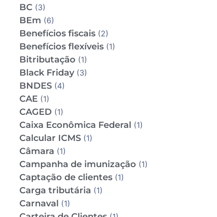
BC
(3)
BEm
(6)
Benefícios fiscais
(2)
Benefícios flexíveis
(1)
Bitributação
(1)
Black Friday
(3)
BNDES
(4)
CAE
(1)
CAGED
(1)
Caixa Econômica Federal
(1)
Calcular ICMS
(1)
Câmara
(1)
Campanha de imunização
(1)
Captação de clientes
(1)
Carga tributária
(1)
Carnaval
(1)
Carteira de Clientes
(1)