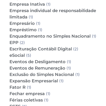
Empresa Inativa
(1)
Empresa individual de responsabilidade
limitada
(1)
Empresário
(1)
Empréstimo
(1)
Enquadramento no Simples Nacional
(1)
EPP
(2)
Escrituração Contábil Digital
(2)
eSocial
(5)
Eventos de Desligamento
(1)
Eventos de Remuneração
(1)
Exclusão do Simples Nacional
(1)
Expansão Empresarial
(1)
Fator R
(1)
Fechar empresa
(1)
Férias coletivas
(1)