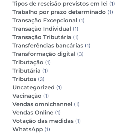
Tipos de rescisão previstos em lei
(1)
Trabalho por prazo determinado
(1)
Transação Excepcional
(1)
Transação Individual
(1)
Transação Tributária
(1)
Transferências bancárias
(1)
Transformação digital
(3)
Tributação
(1)
Tributária
(1)
Tributos
(3)
Uncategorized
(1)
Vacinação
(1)
Vendas omnichannel
(1)
Vendas Online
(1)
Votação das medidas
(1)
WhatsApp
(1)