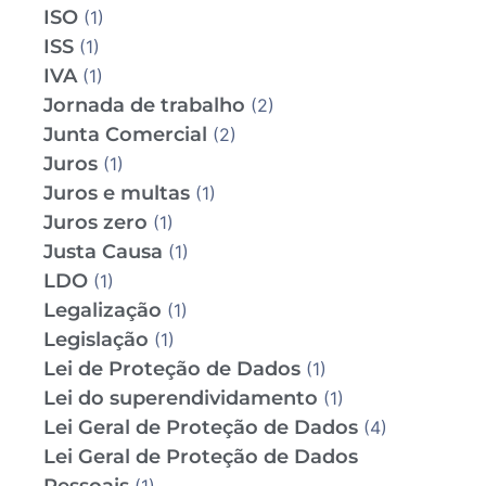
ISO
(1)
ISS
(1)
IVA
(1)
Jornada de trabalho
(2)
Junta Comercial
(2)
Juros
(1)
Juros e multas
(1)
Juros zero
(1)
Justa Causa
(1)
LDO
(1)
Legalização
(1)
Legislação
(1)
Lei de Proteção de Dados
(1)
Lei do superendividamento
(1)
Lei Geral de Proteção de Dados
(4)
Lei Geral de Proteção de Dados