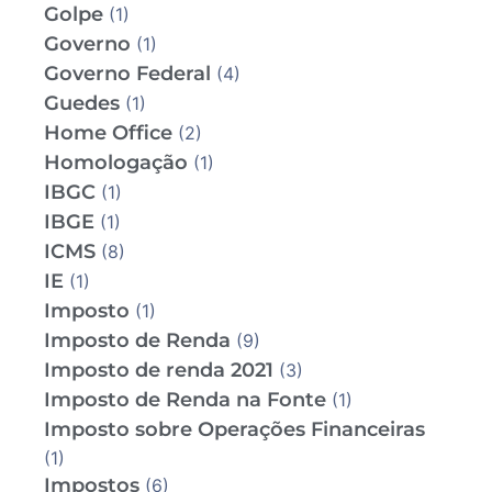
Golpe
(1)
Governo
(1)
Governo Federal
(4)
Guedes
(1)
Home Office
(2)
Homologação
(1)
IBGC
(1)
IBGE
(1)
ICMS
(8)
IE
(1)
Imposto
(1)
Imposto de Renda
(9)
Imposto de renda 2021
(3)
Imposto de Renda na Fonte
(1)
Imposto sobre Operações Financeiras
(1)
Impostos
(6)