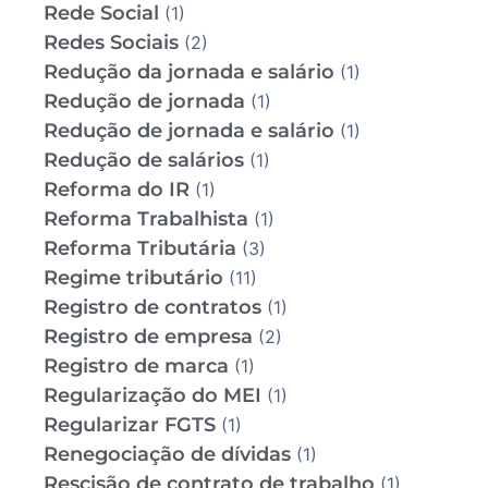
Rede Social
(1)
Redes Sociais
(2)
Redução da jornada e salário
(1)
Redução de jornada
(1)
Redução de jornada e salário
(1)
Redução de salários
(1)
Reforma do IR
(1)
Reforma Trabalhista
(1)
Reforma Tributária
(3)
Regime tributário
(11)
Registro de contratos
(1)
Registro de empresa
(2)
Registro de marca
(1)
Regularização do MEI
(1)
Regularizar FGTS
(1)
Renegociação de dívidas
(1)
Rescisão de contrato de trabalho
(1)