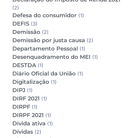
(2)
Defesa do consumidor
(1)
DEFIS
(3)
Demissão
(2)
Demissão por justa causa
(2)
Departamento Pessoal
(1)
Desenquadramento do MEI
(1)
DESTDA
(1)
Diário Oficial da União
(1)
Digitalização
(1)
DIPJ
(1)
DIRF 2021
(1)
DIRPF
(1)
DIRPF 2021
(1)
Dívida ativa
(1)
Dívidas
(2)