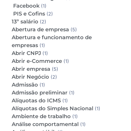
Facebook
(1)
PIS e Cofins
(2)
13º salário
(2)
Abertura de empresa
(5)
Abertura e funcionamento de
empresas
(1)
Abrir CNPJ
(1)
Abrir e-Commerce
(1)
Abrir empresa
(5)
Abrir Negócio
(2)
Admissão
(1)
Admissão preliminar
(1)
Alíquotas do ICMS
(1)
Alíquotas do Simples Nacional
(1)
Ambiente de trabalho
(1)
Análise comportamental
(1)