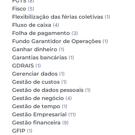
FGTS
(8)
Fisco
(5)
Flexibilização das férias coletivas
(1)
Fluxo de caixa
(4)
Folha de pagamento
(3)
Fundo Garantidor de Operações
(1)
Ganhar dinheiro
(1)
Garantias bancárias
(1)
GDRAIS
(1)
Gerenciar dados
(1)
Gestão de custos
(1)
Gestão de dados pessoais
(1)
Gestão de negócio
(4)
Gestão de tempo
(1)
Gestão Empresarial
(11)
Gestão financeira
(9)
GFIP
(1)