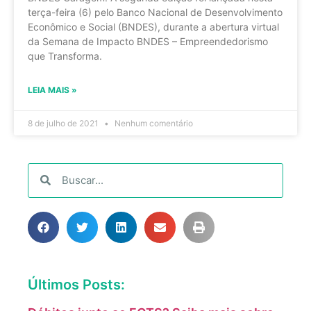
terça-feira (6) pelo Banco Nacional de Desenvolvimento
Econômico e Social (BNDES), durante a abertura virtual
da Semana de Impacto BNDES – Empreendedorismo
que Transforma.
LEIA MAIS »
8 de julho de 2021
Nenhum comentário
Últimos Posts: