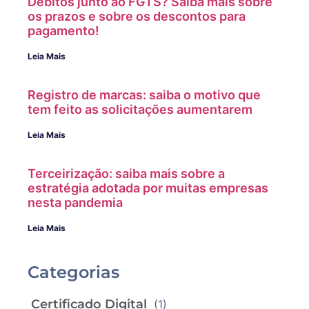
Débitos junto ao FGTS? Saiba mais sobre
os prazos e sobre os descontos para
pagamento!
Leia Mais
Registro de marcas: saiba o motivo que
tem feito as solicitações aumentarem
Leia Mais
Terceirização: saiba mais sobre a
estratégia adotada por muitas empresas
nesta pandemia
Leia Mais
Categorias
Certificado Digital
(1)