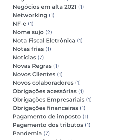
Negócios em alta 2021
(1)
Networking
(1)
NF-e
(1)
Nome sujo
(2)
Nota Fiscal Eletrônica
(1)
Notas frias
(1)
Noticias
(7)
Novas Regras
(1)
Novos Clientes
(1)
Novos colaboradores
(1)
Obrigações acessórias
(1)
Obrigações Empresariais
(1)
Obrigações financeiras
(1)
Pagamento de imposto
(1)
Pagamento dos tributos
(1)
Pandemia
(7)