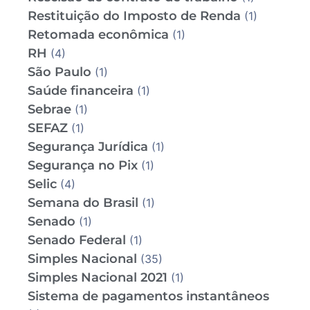
Restituição do Imposto de Renda
(1)
Retomada econômica
(1)
RH
(4)
São Paulo
(1)
Saúde financeira
(1)
Sebrae
(1)
SEFAZ
(1)
Segurança Jurídica
(1)
Segurança no Pix
(1)
Selic
(4)
Semana do Brasil
(1)
Senado
(1)
Senado Federal
(1)
Simples Nacional
(35)
Simples Nacional 2021
(1)
Sistema de pagamentos instantâneos