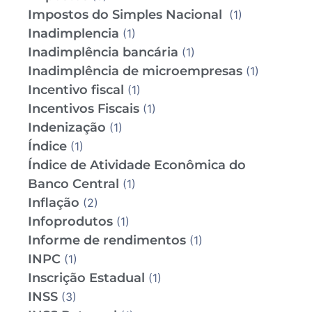
Impostos do Simples Nacional
(1)
Inadimplencia
(1)
Inadimplência bancária
(1)
Inadimplência de microempresas
(1)
Incentivo fiscal
(1)
Incentivos Fiscais
(1)
Indenização
(1)
Índice
(1)
Índice de Atividade Econômica do
Banco Central
(1)
Inflação
(2)
Infoprodutos
(1)
Informe de rendimentos
(1)
INPC
(1)
Inscrição Estadual
(1)
INSS
(3)