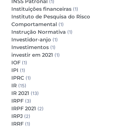
INSS Patronal
(1)
Instituições financeiras
(1)
Instituto de Pesquisa do Risco
Comportamental
(1)
Instrução Normativa
(1)
Investidor-anjo
(1)
Investimentos
(1)
investir em 2021
(1)
IOF
(1)
IPI
(1)
IPRC
(1)
IR
(15)
IR 2021
(13)
IRPF
(3)
IRPF 2021
(2)
IRPJ
(2)
IRRF
(1)