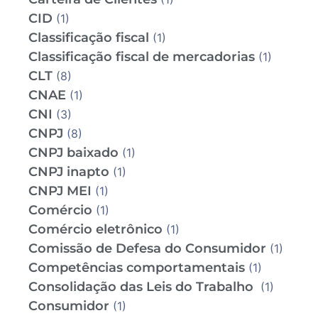
CID
(1)
Classificação fiscal
(1)
Classificação fiscal de mercadorias
(1)
CLT
(8)
CNAE
(1)
CNI
(3)
CNPJ
(8)
CNPJ baixado
(1)
CNPJ inapto
(1)
CNPJ MEI
(1)
Comércio
(1)
Comércio eletrônico
(1)
Comissão de Defesa do Consumidor
(1)
Competências comportamentais
(1)
Consolidação das Leis do Trabalho
(1)
Consumidor
(1)