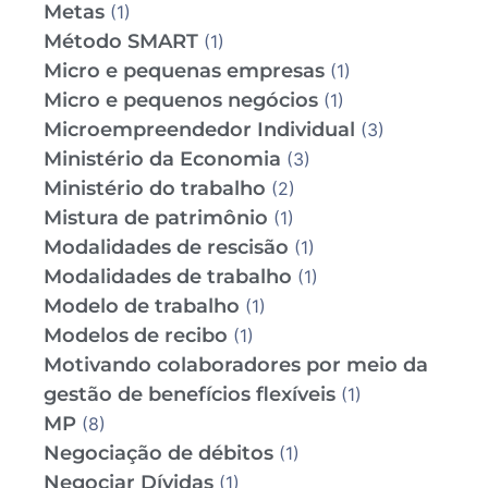
Metas
(1)
Método SMART
(1)
Micro e pequenas empresas
(1)
Micro e pequenos negócios
(1)
Microempreendedor Individual
(3)
Ministério da Economia
(3)
Ministério do trabalho
(2)
Mistura de patrimônio
(1)
Modalidades de rescisão
(1)
Modalidades de trabalho
(1)
Modelo de trabalho
(1)
Modelos de recibo
(1)
Motivando colaboradores por meio da
gestão de benefícios flexíveis
(1)
MP
(8)
Negociação de débitos
(1)
Negociar Dívidas
(1)