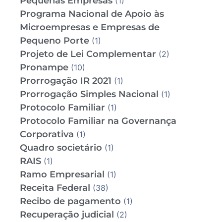
Pequenas Empresas
(1)
Programa Nacional de Apoio às
Microempresas e Empresas de
Pequeno Porte
(1)
Projeto de Lei Complementar
(2)
Pronampe
(10)
Prorrogação IR 2021
(1)
Prorrogação Simples Nacional
(1)
Protocolo Familiar
(1)
Protocolo Familiar na Governança
Corporativa
(1)
Quadro societário
(1)
RAIS
(1)
Ramo Empresarial
(1)
Receita Federal
(38)
Recibo de pagamento
(1)
Recuperação judicial
(2)