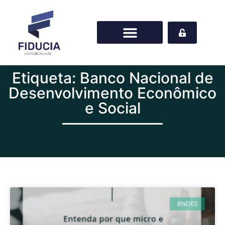
Etiqueta: Banco Nacional de
Desenvolvimento Econômico
e Social
BNDES