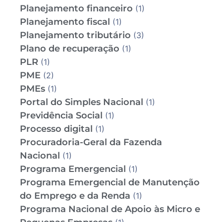
Planejamento financeiro
(1)
Planejamento fiscal
(1)
Planejamento tributário
(3)
Plano de recuperação
(1)
PLR
(1)
PME
(2)
PMEs
(1)
Portal do Simples Nacional
(1)
Previdência Social
(1)
Processo digital
(1)
Procuradoria-Geral da Fazenda
Nacional
(1)
Programa Emergencial
(1)
Programa Emergencial de Manutenção
do Emprego e da Renda
(1)
Programa Nacional de Apoio às Micro e