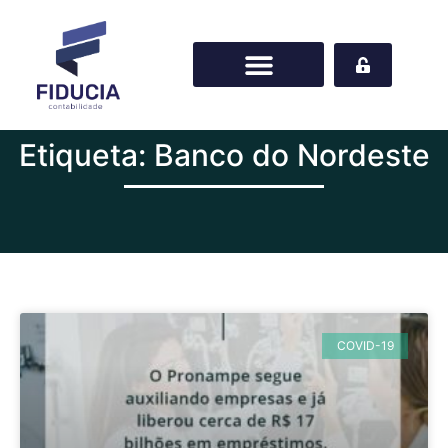
Etiqueta: Banco do Nordeste
COVID-19