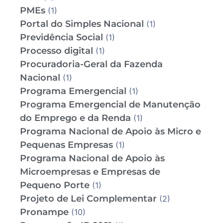
PMEs
(1)
Portal do Simples Nacional
(1)
Previdência Social
(1)
Processo digital
(1)
Procuradoria-Geral da Fazenda
Nacional
(1)
Programa Emergencial
(1)
Programa Emergencial de Manutenção
do Emprego e da Renda
(1)
Programa Nacional de Apoio às Micro e
Pequenas Empresas
(1)
Programa Nacional de Apoio às
Microempresas e Empresas de
Pequeno Porte
(1)
Projeto de Lei Complementar
(2)
Pronampe
(10)