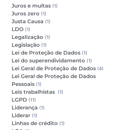
Juros e multas
(1)
Juros zero
(1)
Justa Causa
(1)
LDO
(1)
Legalização
(1)
Legislação
(1)
Lei de Proteção de Dados
(1)
Lei do superendividamento
(1)
Lei Geral de Proteção de Dados
(4)
Lei Geral de Proteção de Dados
Pessoais
(1)
Leis trabalhistas
(1)
LGPD
(11)
Liderança
(1)
Liderar
(1)
Linhas de crédito
(1)