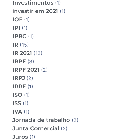
Investimentos
(1)
investir em 2021
(1)
IOF
(1)
IPI
(1)
IPRC
(1)
IR
(15)
IR 2021
(13)
IRPF
(3)
IRPF 2021
(2)
IRPJ
(2)
IRRF
(1)
ISO
(1)
ISS
(1)
IVA
(1)
Jornada de trabalho
(2)
Junta Comercial
(2)
Juros
(1)