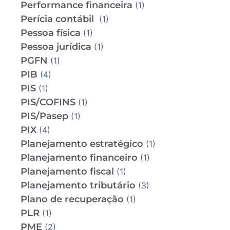
Performance financeira
(1)
Perícia contábil
(1)
Pessoa física
(1)
Pessoa jurídica
(1)
PGFN
(1)
PIB
(4)
PIS
(1)
PIS/COFINS
(1)
PIS/Pasep
(1)
PIX
(4)
Planejamento estratégico
(1)
Planejamento financeiro
(1)
Planejamento fiscal
(1)
Planejamento tributário
(3)
Plano de recuperação
(1)
PLR
(1)
PME
(2)