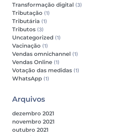
Transformação digital
(3)
Tributação
(1)
Tributária
(1)
Tributos
(3)
Uncategorized
(1)
Vacinação
(1)
Vendas omnichannel
(1)
Vendas Online
(1)
Votação das medidas
(1)
WhatsApp
(1)
Arquivos
dezembro 2021
novembro 2021
outubro 2021