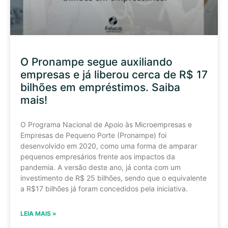
O Pronampe segue auxiliando
empresas e já liberou cerca de R$ 17
bilhões em empréstimos. Saiba
mais!
O Programa Nacional de Apoio às Microempresas e
Empresas de Pequeno Porte (Pronampe) foi
desenvolvido em 2020, como uma forma de amparar
pequenos empresários frente aos impactos da
pandemia. A versão deste ano, já conta com um
investimento de R$ 25 bilhões, sendo que o equivalente
a R$17 bilhões já foram concedidos pela iniciativa.
LEIA MAIS »