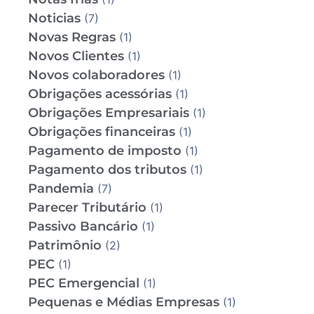
Noticias
(7)
Novas Regras
(1)
Novos Clientes
(1)
Novos colaboradores
(1)
Obrigações acessórias
(1)
Obrigações Empresariais
(1)
Obrigações financeiras
(1)
Pagamento de imposto
(1)
Pagamento dos tributos
(1)
Pandemia
(7)
Parecer Tributário
(1)
Passivo Bancário
(1)
Patrimônio
(2)
PEC
(1)
PEC Emergencial
(1)
Pequenas e Médias Empresas
(1)