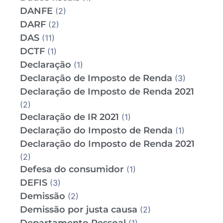
DANFE
(2)
DARF
(2)
DAS
(11)
DCTF
(1)
Declaração
(1)
Declaração de Imposto de Renda
(3)
Declaração de Imposto de Renda 2021
(2)
Declaração de IR 2021
(1)
Declaração do Imposto de Renda
(1)
Declaração do Imposto de Renda 2021
(2)
Defesa do consumidor
(1)
DEFIS
(3)
Demissão
(2)
Demissão por justa causa
(2)