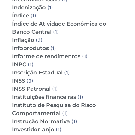
Indenização
(1)
Índice
(1)
Índice de Atividade Econômica do
Banco Central
(1)
Inflação
(2)
Infoprodutos
(1)
Informe de rendimentos
(1)
INPC
(1)
Inscrição Estadual
(1)
INSS
(3)
INSS Patronal
(1)
Instituições financeiras
(1)
Instituto de Pesquisa do Risco
Comportamental
(1)
Instrução Normativa
(1)
Investidor-anjo
(1)