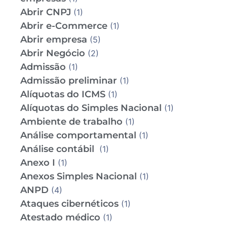
Abrir CNPJ
(1)
Abrir e-Commerce
(1)
Abrir empresa
(5)
Abrir Negócio
(2)
Admissão
(1)
Admissão preliminar
(1)
Alíquotas do ICMS
(1)
Alíquotas do Simples Nacional
(1)
Ambiente de trabalho
(1)
Análise comportamental
(1)
Análise contábil
(1)
Anexo I
(1)
Anexos Simples Nacional
(1)
ANPD
(4)
Ataques cibernéticos
(1)
Atestado médico
(1)