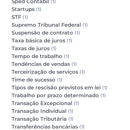
Sped Contábil
(1)
Startups
(1)
STF
(1)
Supremo Tribunal Federal
(1)
Suspensão de contrato
(1)
Taxa básica de juros
(1)
Taxas de juros
(1)
Tempo de trabalho
(1)
Tendências de vendas
(1)
Terceirização de serviços
(1)
Time de sucesso
(1)
Tipos de rescisão previstos em lei
(1)
Trabalho por prazo determinado
(1)
Transação Excepcional
(1)
Transação Individual
(1)
Transação Tributária
(1)
Transferências bancárias
(1)