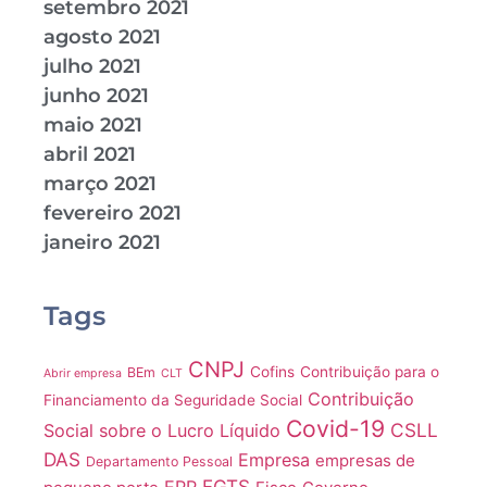
setembro 2021
agosto 2021
julho 2021
junho 2021
maio 2021
abril 2021
março 2021
fevereiro 2021
janeiro 2021
Tags
CNPJ
Cofins
Contribuição para o
BEm
Abrir empresa
CLT
Contribuição
Financiamento da Seguridade Social
Covid-19
CSLL
Social sobre o Lucro Líquido
DAS
Empresa
empresas de
Departamento Pessoal
FGTS