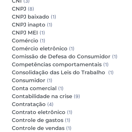
CNI
(3)
CNPJ
(8)
CNPJ baixado
(1)
CNPJ inapto
(1)
CNPJ MEI
(1)
Comércio
(1)
Comércio eletrônico
(1)
Comissão de Defesa do Consumidor
(1)
Competências comportamentais
(1)
Consolidação das Leis do Trabalho
(1)
Consumidor
(1)
Conta comercial
(1)
Contabilidade na crise
(9)
Contratação
(4)
Contrato eletrônico
(1)
Controle de gastos
(1)
Controle de vendas
(1)