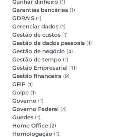
Ganhar dinheiro
(1)
Garantias bancárias
(1)
GDRAIS
(1)
Gerenciar dados
(1)
Gestão de custos
(1)
Gestão de dados pessoais
(1)
Gestão de negócio
(4)
Gestão de tempo
(1)
Gestão Empresarial
(11)
Gestão financeira
(9)
GFIP
(1)
Golpe
(1)
Governo
(1)
Governo Federal
(4)
Guedes
(1)
Home Office
(2)
Homologação
(1)