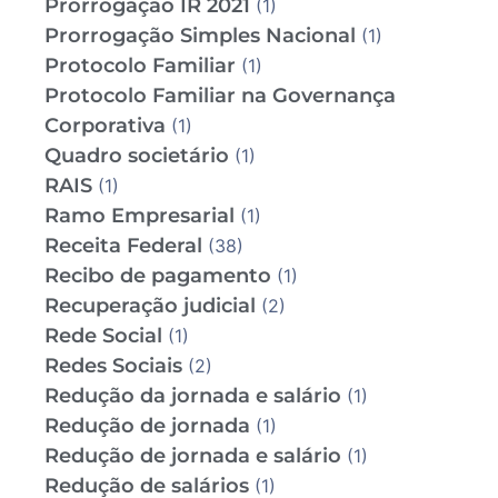
Prorrogação IR 2021
(1)
Prorrogação Simples Nacional
(1)
Protocolo Familiar
(1)
Protocolo Familiar na Governança
Corporativa
(1)
Quadro societário
(1)
RAIS
(1)
Ramo Empresarial
(1)
Receita Federal
(38)
Recibo de pagamento
(1)
Recuperação judicial
(2)
Rede Social
(1)
Redes Sociais
(2)
Redução da jornada e salário
(1)
Redução de jornada
(1)
Redução de jornada e salário
(1)
Redução de salários
(1)