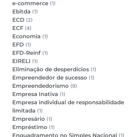
e-commerce
(1)
Ebitda
(1)
ECD
(2)
ECF
(4)
Economia
(1)
EFD
(1)
EFD-Reinf
(1)
EIRELI
(1)
Eliminação de desperdícios
(1)
Empreendedor de sucesso
(1)
Empreendedorismo
(9)
Empresa Inativa
(1)
Empresa individual de responsabilidade
limitada
(1)
Empresário
(1)
Empréstimo
(1)
Enquadramento no Simples Nacional
(1)