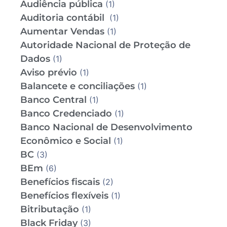
Audiência pública
(1)
Auditoria contábil
(1)
Aumentar Vendas
(1)
Autoridade Nacional de Proteção de
Dados
(1)
Aviso prévio
(1)
Balancete e conciliações
(1)
Banco Central
(1)
Banco Credenciado
(1)
Banco Nacional de Desenvolvimento
Econômico e Social
(1)
BC
(3)
BEm
(6)
Benefícios fiscais
(2)
Benefícios flexíveis
(1)
Bitributação
(1)
Black Friday
(3)