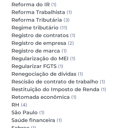
Reforma do IR
(1)
Reforma Trabalhista
(1)
Reforma Tributária
(3)
Regime tributário
(11)
Registro de contratos
(1)
Registro de empresa
(2)
Registro de marca
(1)
Regularização do MEI
(1)
Regularizar FGTS
(1)
Renegociação de dívidas
(1)
Rescisão de contrato de trabalho
(1)
Restituição do Imposto de Renda
(1)
Retomada econômica
(1)
RH
(4)
São Paulo
(1)
Saúde financeira
(1)