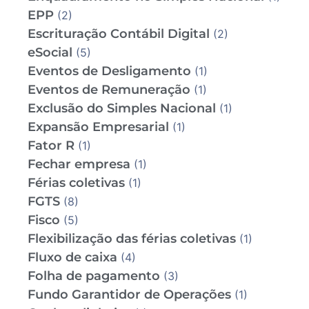
EPP
(2)
Escrituração Contábil Digital
(2)
eSocial
(5)
Eventos de Desligamento
(1)
Eventos de Remuneração
(1)
Exclusão do Simples Nacional
(1)
Expansão Empresarial
(1)
Fator R
(1)
Fechar empresa
(1)
Férias coletivas
(1)
FGTS
(8)
Fisco
(5)
Flexibilização das férias coletivas
(1)
Fluxo de caixa
(4)
Folha de pagamento
(3)
Fundo Garantidor de Operações
(1)