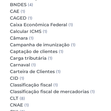
BNDES
(4)
CAE
(1)
CAGED
(1)
Caixa Econômica Federal
(1)
Calcular ICMS
(1)
Câmara
(1)
Campanha de imunização
(1)
Captação de clientes
(1)
Carga tributária
(1)
Carnaval
(1)
Carteira de Clientes
(1)
CID
(1)
Classificação fiscal
(1)
Classificação fiscal de mercadorias
(1)
CLT
(8)
CNAE
(1)