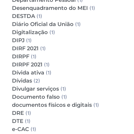
Departamento Pessoal
(1)
Desenquadramento do MEI
(1)
DESTDA
(1)
Diário Oficial da União
(1)
Digitalização
(1)
DIPJ
(1)
DIRF 2021
(1)
DIRPF
(1)
DIRPF 2021
(1)
Dívida ativa
(1)
Dívidas
(2)
Divulgar serviços
(1)
Documento falso
(1)
documentos físicos e digitais
(1)
DRE
(1)
DTE
(1)
e-CAC
(1)