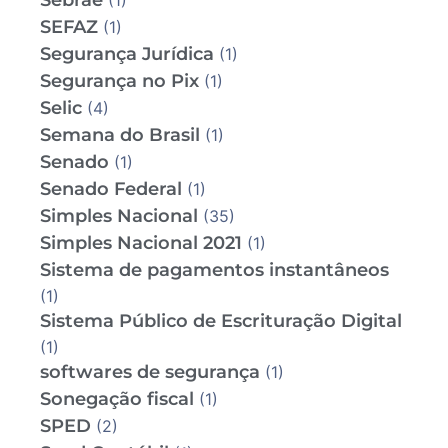
Sebrae
(1)
SEFAZ
(1)
Segurança Jurídica
(1)
Segurança no Pix
(1)
Selic
(4)
Semana do Brasil
(1)
Senado
(1)
Senado Federal
(1)
Simples Nacional
(35)
Simples Nacional 2021
(1)
Sistema de pagamentos instantâneos
(1)
Sistema Público de Escrituração Digital
(1)
softwares de segurança
(1)
Sonegação fiscal
(1)
SPED
(2)