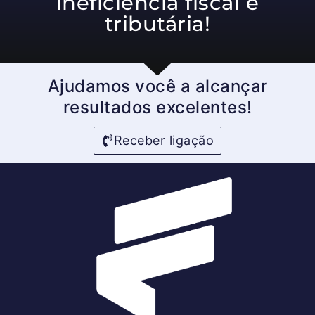
ineficiência fiscal e
tributária!
Ajudamos você a alcançar
resultados excelentes!
Receber ligação