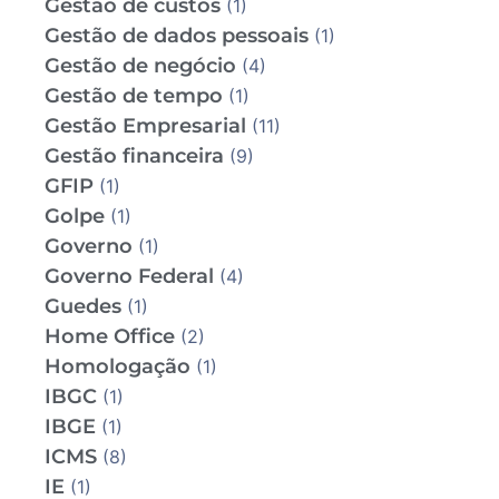
Gestão de custos
(1)
Gestão de dados pessoais
(1)
Gestão de negócio
(4)
Gestão de tempo
(1)
Gestão Empresarial
(11)
Gestão financeira
(9)
GFIP
(1)
Golpe
(1)
Governo
(1)
Governo Federal
(4)
Guedes
(1)
Home Office
(2)
Homologação
(1)
IBGC
(1)
IBGE
(1)
ICMS
(8)
IE
(1)