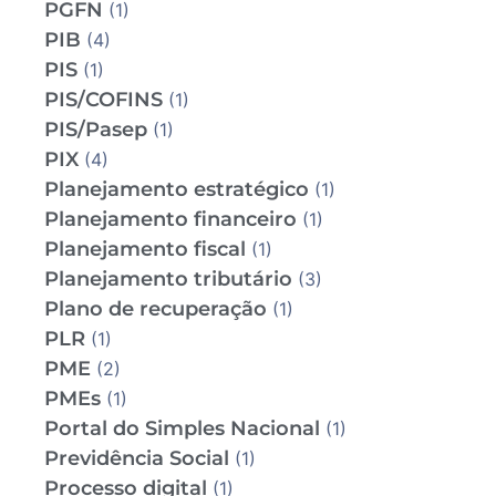
PGFN
(1)
PIB
(4)
PIS
(1)
PIS/COFINS
(1)
PIS/Pasep
(1)
PIX
(4)
Planejamento estratégico
(1)
Planejamento financeiro
(1)
Planejamento fiscal
(1)
Planejamento tributário
(3)
Plano de recuperação
(1)
PLR
(1)
PME
(2)
PMEs
(1)
Portal do Simples Nacional
(1)
Previdência Social
(1)
Processo digital
(1)