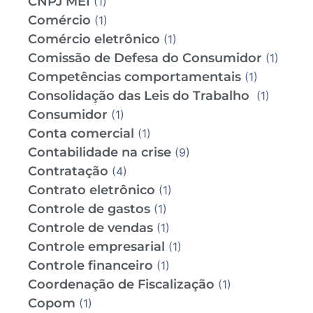
CNPJ MEI
(1)
Comércio
(1)
Comércio eletrônico
(1)
Comissão de Defesa do Consumidor
(1)
Competências comportamentais
(1)
Consolidação das Leis do Trabalho
(1)
Consumidor
(1)
Conta comercial
(1)
Contabilidade na crise
(9)
Contratação
(4)
Contrato eletrônico
(1)
Controle de gastos
(1)
Controle de vendas
(1)
Controle empresarial
(1)
Controle financeiro
(1)
Coordenação de Fiscalização
(1)
Copom
(1)