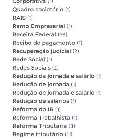
Corporativa
(1)
Quadro societário
(1)
RAIS
(1)
Ramo Empresarial
(1)
Receita Federal
(38)
Recibo de pagamento
(1)
Recuperação judicial
(2)
Rede Social
(1)
Redes Sociais
(2)
Redução da jornada e salário
(1)
Redução de jornada
(1)
Redução de jornada e salário
(1)
Redução de salários
(1)
Reforma do IR
(1)
Reforma Trabalhista
(1)
Reforma Tributária
(3)
Regime tributário
(11)