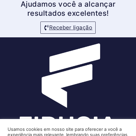
Ajudamos você a alcançar
resultados excelentes!
Receber ligação
Usamos cookies em nosso site para oferecer a você a
experiência mais relevante, lembrando suas preferências