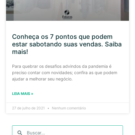
Conheça os 7 pontos que podem
estar sabotando suas vendas. Saiba
mais!
Para quebrar os desafios advindos da pandemia é
preciso contar com novidades; confira as que podem
ajudar a melhorar seu negócio.
LEIA MAIS »
27 de julho de 2021
Nenhum comentário