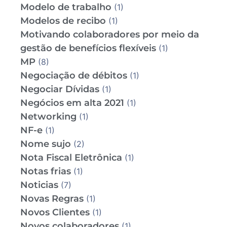
Modelo de trabalho
(1)
Modelos de recibo
(1)
Motivando colaboradores por meio da
gestão de benefícios flexíveis
(1)
MP
(8)
Negociação de débitos
(1)
Negociar Dívidas
(1)
Negócios em alta 2021
(1)
Networking
(1)
NF-e
(1)
Nome sujo
(2)
Nota Fiscal Eletrônica
(1)
Notas frias
(1)
Noticias
(7)
Novas Regras
(1)
Novos Clientes
(1)
Novos colaboradores
(1)