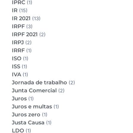
IPRC
(1)
IR
(15)
IR 2021
(13)
IRPF
(3)
IRPF 2021
(2)
IRPJ
(2)
IRRF
(1)
ISO
(1)
ISS
(1)
IVA
(1)
Jornada de trabalho
(2)
Junta Comercial
(2)
Juros
(1)
Juros e multas
(1)
Juros zero
(1)
Justa Causa
(1)
LDO
(1)