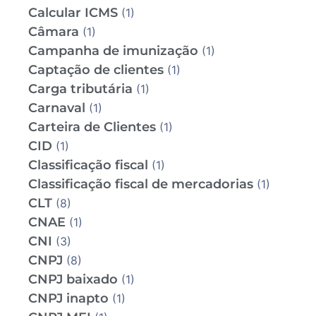
Calcular ICMS
(1)
Câmara
(1)
Campanha de imunização
(1)
Captação de clientes
(1)
Carga tributária
(1)
Carnaval
(1)
Carteira de Clientes
(1)
CID
(1)
Classificação fiscal
(1)
Classificação fiscal de mercadorias
(1)
CLT
(8)
CNAE
(1)
CNI
(3)
CNPJ
(8)
CNPJ baixado
(1)
CNPJ inapto
(1)