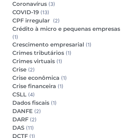
Coronavírus
(3)
COVID-19
(13)
CPF irregular
(2)
Crédito à micro e pequenas empresas
(1)
Crescimento empresarial
(1)
Crimes tributários
(1)
Crimes virtuais
(1)
Crise
(2)
Crise econômica
(1)
Crise financeira
(1)
CSLL
(4)
Dados fiscais
(1)
DANFE
(2)
DARF
(2)
DAS
(11)
DCTF
(1)