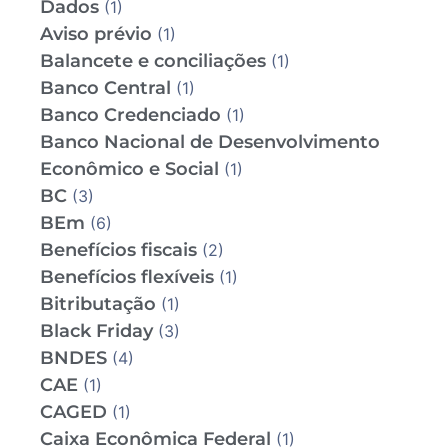
Dados
(1)
Aviso prévio
(1)
Balancete e conciliações
(1)
Banco Central
(1)
Banco Credenciado
(1)
Banco Nacional de Desenvolvimento
Econômico e Social
(1)
BC
(3)
BEm
(6)
Benefícios fiscais
(2)
Benefícios flexíveis
(1)
Bitributação
(1)
Black Friday
(3)
BNDES
(4)
CAE
(1)
CAGED
(1)
Caixa Econômica Federal
(1)