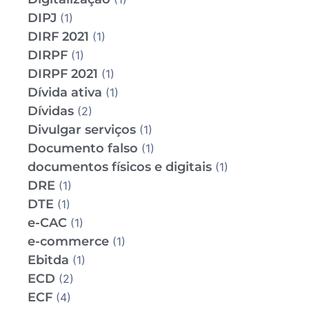
DIPJ
(1)
DIRF 2021
(1)
DIRPF
(1)
DIRPF 2021
(1)
Dívida ativa
(1)
Dívidas
(2)
Divulgar serviços
(1)
Documento falso
(1)
documentos físicos e digitais
(1)
DRE
(1)
DTE
(1)
e-CAC
(1)
e-commerce
(1)
Ebitda
(1)
ECD
(2)
ECF
(4)