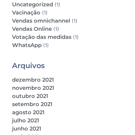
Uncategorized
(1)
Vacinação
(1)
Vendas omnichannel
(1)
Vendas Online
(1)
Votação das medidas
(1)
WhatsApp
(1)
Arquivos
dezembro 2021
novembro 2021
outubro 2021
setembro 2021
agosto 2021
julho 2021
junho 2021