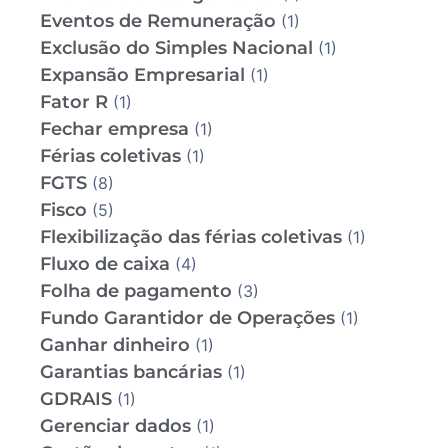
Eventos de Remuneração
(1)
Exclusão do Simples Nacional
(1)
Expansão Empresarial
(1)
Fator R
(1)
Fechar empresa
(1)
Férias coletivas
(1)
FGTS
(8)
Fisco
(5)
Flexibilização das férias coletivas
(1)
Fluxo de caixa
(4)
Folha de pagamento
(3)
Fundo Garantidor de Operações
(1)
Ganhar dinheiro
(1)
Garantias bancárias
(1)
GDRAIS
(1)
Gerenciar dados
(1)