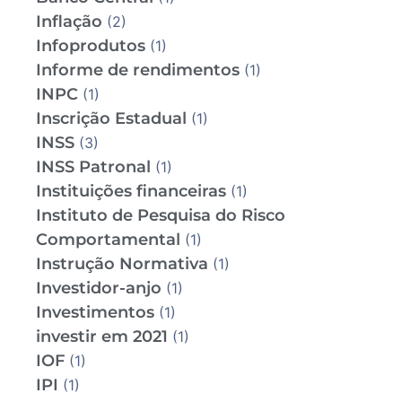
Inflação
(2)
Infoprodutos
(1)
Informe de rendimentos
(1)
INPC
(1)
Inscrição Estadual
(1)
INSS
(3)
INSS Patronal
(1)
Instituições financeiras
(1)
Instituto de Pesquisa do Risco
Comportamental
(1)
Instrução Normativa
(1)
Investidor-anjo
(1)
Investimentos
(1)
investir em 2021
(1)
IOF
(1)
IPI
(1)