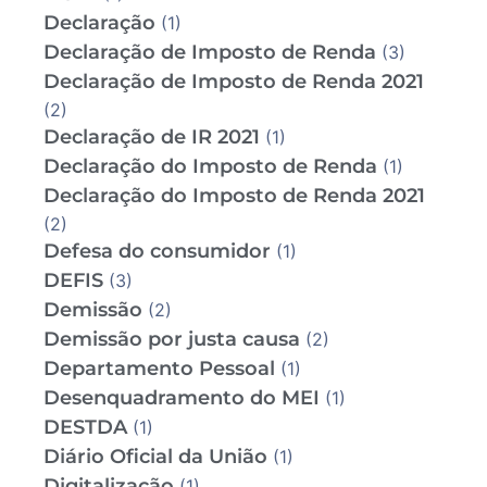
Declaração
(1)
Declaração de Imposto de Renda
(3)
Declaração de Imposto de Renda 2021
(2)
Declaração de IR 2021
(1)
Declaração do Imposto de Renda
(1)
Declaração do Imposto de Renda 2021
(2)
Defesa do consumidor
(1)
DEFIS
(3)
Demissão
(2)
Demissão por justa causa
(2)
Departamento Pessoal
(1)
Desenquadramento do MEI
(1)
DESTDA
(1)
Diário Oficial da União
(1)
Digitalização
(1)