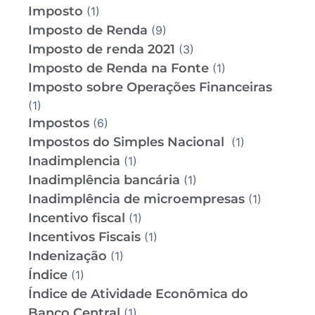
Imposto
(1)
Imposto de Renda
(9)
Imposto de renda 2021
(3)
Imposto de Renda na Fonte
(1)
Imposto sobre Operações Financeiras
(1)
Impostos
(6)
Impostos do Simples Nacional
(1)
Inadimplencia
(1)
Inadimplência bancária
(1)
Inadimplência de microempresas
(1)
Incentivo fiscal
(1)
Incentivos Fiscais
(1)
Indenização
(1)
Índice
(1)
Índice de Atividade Econômica do
Banco Central
(1)