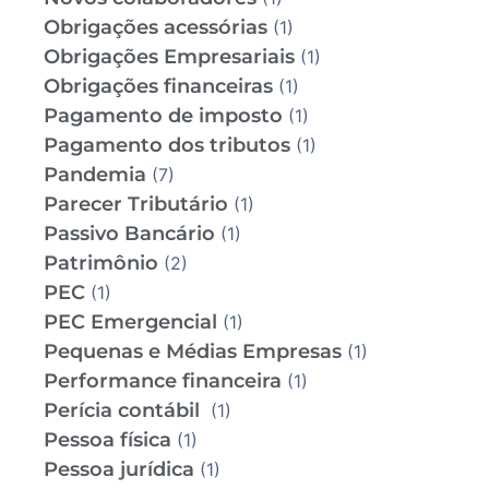
Obrigações acessórias
(1)
Obrigações Empresariais
(1)
Obrigações financeiras
(1)
Pagamento de imposto
(1)
Pagamento dos tributos
(1)
Pandemia
(7)
Parecer Tributário
(1)
Passivo Bancário
(1)
Patrimônio
(2)
PEC
(1)
PEC Emergencial
(1)
Pequenas e Médias Empresas
(1)
Performance financeira
(1)
Perícia contábil
(1)
Pessoa física
(1)
Pessoa jurídica
(1)