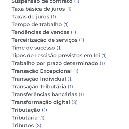
Suspensão de contrato
(1)
Taxa básica de juros
(1)
Taxas de juros
(1)
Tempo de trabalho
(1)
Tendências de vendas
(1)
Terceirização de serviços
(1)
Time de sucesso
(1)
Tipos de rescisão previstos em lei
(1)
Trabalho por prazo determinado
(1)
Transação Excepcional
(1)
Transação Individual
(1)
Transação Tributária
(1)
Transferências bancárias
(1)
Transformação digital
(3)
Tributação
(1)
Tributária
(1)
Tributos
(3)