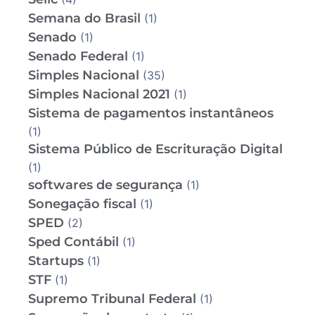
Semana do Brasil
(1)
Senado
(1)
Senado Federal
(1)
Simples Nacional
(35)
Simples Nacional 2021
(1)
Sistema de pagamentos instantâneos
(1)
Sistema Público de Escrituração Digital
(1)
softwares de segurança
(1)
Sonegação fiscal
(1)
SPED
(2)
Sped Contábil
(1)
Startups
(1)
STF
(1)
Supremo Tribunal Federal
(1)