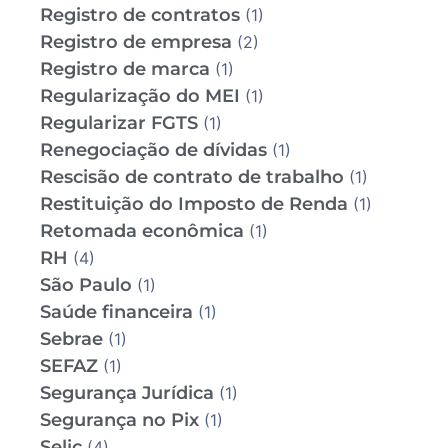
Registro de contratos
(1)
Registro de empresa
(2)
Registro de marca
(1)
Regularização do MEI
(1)
Regularizar FGTS
(1)
Renegociação de dívidas
(1)
Rescisão de contrato de trabalho
(1)
Restituição do Imposto de Renda
(1)
Retomada econômica
(1)
RH
(4)
São Paulo
(1)
Saúde financeira
(1)
Sebrae
(1)
SEFAZ
(1)
Segurança Jurídica
(1)
Segurança no Pix
(1)
Selic
(4)