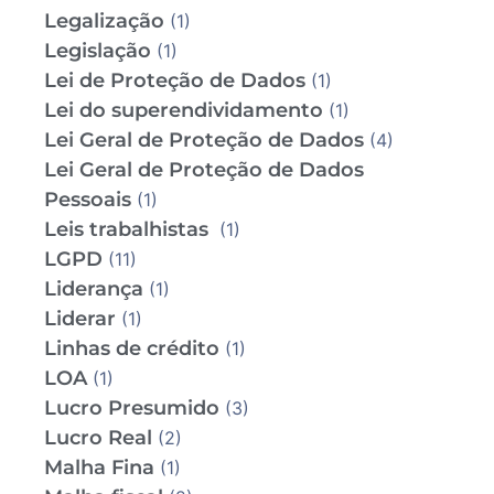
Legalização
(1)
Legislação
(1)
Lei de Proteção de Dados
(1)
Lei do superendividamento
(1)
Lei Geral de Proteção de Dados
(4)
Lei Geral de Proteção de Dados
Pessoais
(1)
Leis trabalhistas
(1)
LGPD
(11)
Liderança
(1)
Liderar
(1)
Linhas de crédito
(1)
LOA
(1)
Lucro Presumido
(3)
Lucro Real
(2)
Malha Fina
(1)