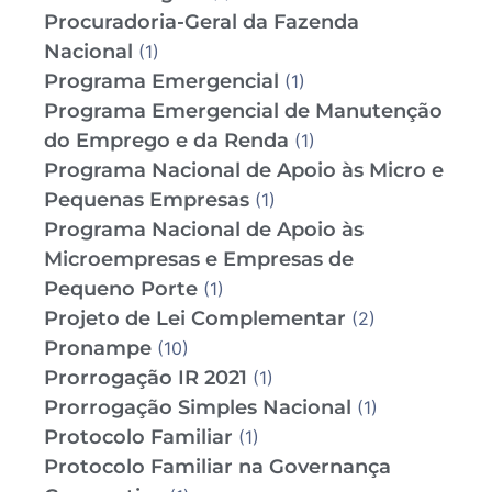
Procuradoria-Geral da Fazenda
Nacional
(1)
Programa Emergencial
(1)
Programa Emergencial de Manutenção
do Emprego e da Renda
(1)
Programa Nacional de Apoio às Micro e
Pequenas Empresas
(1)
Programa Nacional de Apoio às
Microempresas e Empresas de
Pequeno Porte
(1)
Projeto de Lei Complementar
(2)
Pronampe
(10)
Prorrogação IR 2021
(1)
Prorrogação Simples Nacional
(1)
Protocolo Familiar
(1)
Protocolo Familiar na Governança