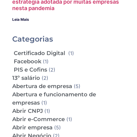
estratégia adotada por muitas empresas
nesta pandemia
Leia Mais
Categorias
Certificado Digital
(1)
Facebook
(1)
PIS e Cofins
(2)
13º salário
(2)
Abertura de empresa
(5)
Abertura e funcionamento de
empresas
(1)
Abrir CNPJ
(1)
Abrir e-Commerce
(1)
Abrir empresa
(5)
Abrir Negócio
(2)