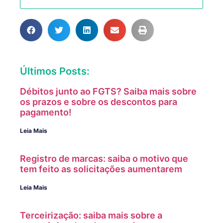
Últimos Posts:
Débitos junto ao FGTS? Saiba mais sobre
os prazos e sobre os descontos para
pagamento!
Leia Mais
Registro de marcas: saiba o motivo que
tem feito as solicitações aumentarem
Leia Mais
Terceirização: saiba mais sobre a