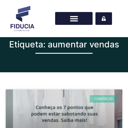
Etiqueta: aumentar vendas
COMÉRCIO