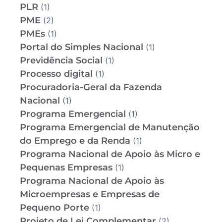
PLR
(1)
PME
(2)
PMEs
(1)
Portal do Simples Nacional
(1)
Previdência Social
(1)
Processo digital
(1)
Procuradoria-Geral da Fazenda
Nacional
(1)
Programa Emergencial
(1)
Programa Emergencial de Manutenção
do Emprego e da Renda
(1)
Programa Nacional de Apoio às Micro e
Pequenas Empresas
(1)
Programa Nacional de Apoio às
Microempresas e Empresas de
Pequeno Porte
(1)
Projeto de Lei Complementar
(2)