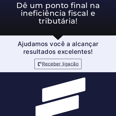
Dê um ponto final na
ineficiência fiscal e
tributária!
Ajudamos você a alcançar
resultados excelentes!
Receber ligação