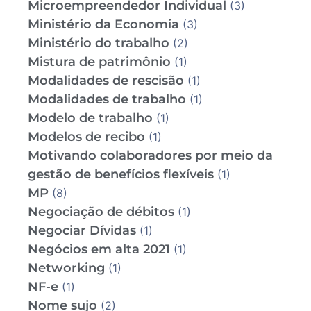
Microempreendedor Individual
(3)
Ministério da Economia
(3)
Ministério do trabalho
(2)
Mistura de patrimônio
(1)
Modalidades de rescisão
(1)
Modalidades de trabalho
(1)
Modelo de trabalho
(1)
Modelos de recibo
(1)
Motivando colaboradores por meio da
gestão de benefícios flexíveis
(1)
MP
(8)
Negociação de débitos
(1)
Negociar Dívidas
(1)
Negócios em alta 2021
(1)
Networking
(1)
NF-e
(1)
Nome sujo
(2)