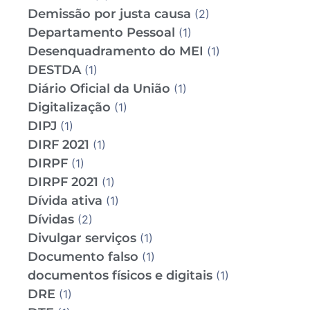
Demissão por justa causa
(2)
Departamento Pessoal
(1)
Desenquadramento do MEI
(1)
DESTDA
(1)
Diário Oficial da União
(1)
Digitalização
(1)
DIPJ
(1)
DIRF 2021
(1)
DIRPF
(1)
DIRPF 2021
(1)
Dívida ativa
(1)
Dívidas
(2)
Divulgar serviços
(1)
Documento falso
(1)
documentos físicos e digitais
(1)
DRE
(1)