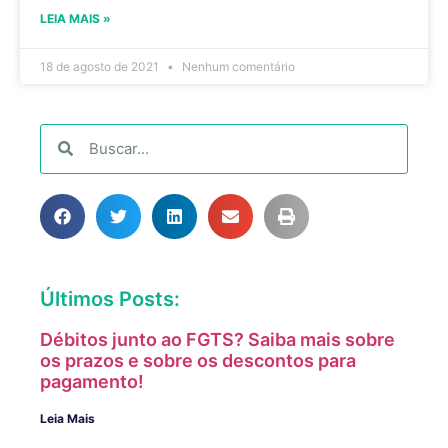
LEIA MAIS »
18 de agosto de 2021
Nenhum comentário
Últimos Posts:
Débitos junto ao FGTS? Saiba mais sobre
os prazos e sobre os descontos para
pagamento!
Leia Mais