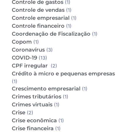
Controle de gastos
(1)
Controle de vendas
(1)
Controle empresarial
(1)
Controle financeiro
(1)
Coordenação de Fiscalização
(1)
Copom
(1)
Coronavírus
(3)
COVID-19
(13)
CPF irregular
(2)
Crédito à micro e pequenas empresas
(1)
Crescimento empresarial
(1)
Crimes tributários
(1)
Crimes virtuais
(1)
Crise
(2)
Crise econômica
(1)
Crise financeira
(1)