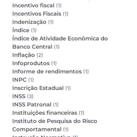
Incentivo fiscal
(1)
Incentivos Fiscais
(1)
Indenização
(1)
Índice
(1)
Índice de Atividade Econômica do
Banco Central
(1)
Inflação
(2)
Infoprodutos
(1)
Informe de rendimentos
(1)
INPC
(1)
Inscrição Estadual
(1)
INSS
(3)
INSS Patronal
(1)
Instituições financeiras
(1)
Instituto de Pesquisa do Risco
Comportamental
(1)