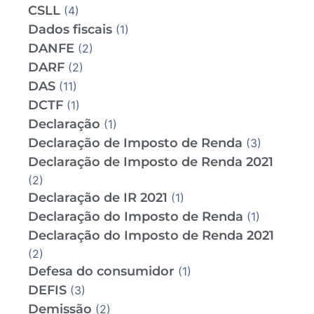
CSLL
(4)
Dados fiscais
(1)
DANFE
(2)
DARF
(2)
DAS
(11)
DCTF
(1)
Declaração
(1)
Declaração de Imposto de Renda
(3)
Declaração de Imposto de Renda 2021
(2)
Declaração de IR 2021
(1)
Declaração do Imposto de Renda
(1)
Declaração do Imposto de Renda 2021
(2)
Defesa do consumidor
(1)
DEFIS
(3)
Demissão
(2)