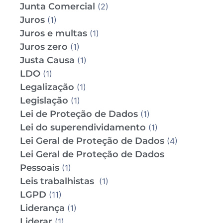
Junta Comercial
(2)
Juros
(1)
Juros e multas
(1)
Juros zero
(1)
Justa Causa
(1)
LDO
(1)
Legalização
(1)
Legislação
(1)
Lei de Proteção de Dados
(1)
Lei do superendividamento
(1)
Lei Geral de Proteção de Dados
(4)
Lei Geral de Proteção de Dados
Pessoais
(1)
Leis trabalhistas
(1)
LGPD
(11)
Liderança
(1)
Liderar
(1)