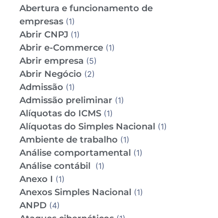
Abertura e funcionamento de
empresas
(1)
Abrir CNPJ
(1)
Abrir e-Commerce
(1)
Abrir empresa
(5)
Abrir Negócio
(2)
Admissão
(1)
Admissão preliminar
(1)
Alíquotas do ICMS
(1)
Alíquotas do Simples Nacional
(1)
Ambiente de trabalho
(1)
Análise comportamental
(1)
Análise contábil
(1)
Anexo I
(1)
Anexos Simples Nacional
(1)
ANPD
(4)