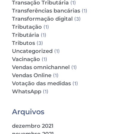
Transação Tributária
(1)
Transferências bancárias
(1)
Transformação digital
(3)
Tributação
(1)
Tributária
(1)
Tributos
(3)
Uncategorized
(1)
Vacinação
(1)
Vendas omnichannel
(1)
Vendas Online
(1)
Votação das medidas
(1)
WhatsApp
(1)
Arquivos
dezembro 2021