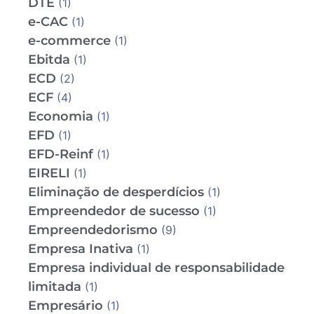
DTE
(1)
e-CAC
(1)
e-commerce
(1)
Ebitda
(1)
ECD
(2)
ECF
(4)
Economia
(1)
EFD
(1)
EFD-Reinf
(1)
EIRELI
(1)
Eliminação de desperdícios
(1)
Empreendedor de sucesso
(1)
Empreendedorismo
(9)
Empresa Inativa
(1)
Empresa individual de responsabilidade
limitada
(1)
Empresário
(1)