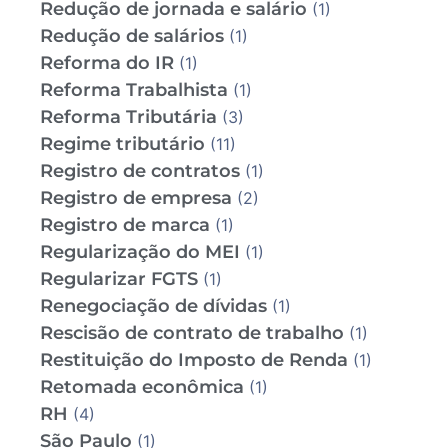
Redução de jornada e salário
(1)
Redução de salários
(1)
Reforma do IR
(1)
Reforma Trabalhista
(1)
Reforma Tributária
(3)
Regime tributário
(11)
Registro de contratos
(1)
Registro de empresa
(2)
Registro de marca
(1)
Regularização do MEI
(1)
Regularizar FGTS
(1)
Renegociação de dívidas
(1)
Rescisão de contrato de trabalho
(1)
Restituição do Imposto de Renda
(1)
Retomada econômica
(1)
RH
(4)
São Paulo
(1)