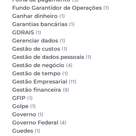
Fundo Garantidor de Operações
(1)
Ganhar dinheiro
(1)
Garantias bancárias
(1)
GDRAIS
(1)
Gerenciar dados
(1)
Gestão de custos
(1)
Gestão de dados pessoais
(1)
Gestão de negócio
(4)
Gestão de tempo
(1)
Gestão Empresarial
(11)
Gestão financeira
(9)
GFIP
(1)
Golpe
(1)
Governo
(1)
Governo Federal
(4)
Guedes
(1)