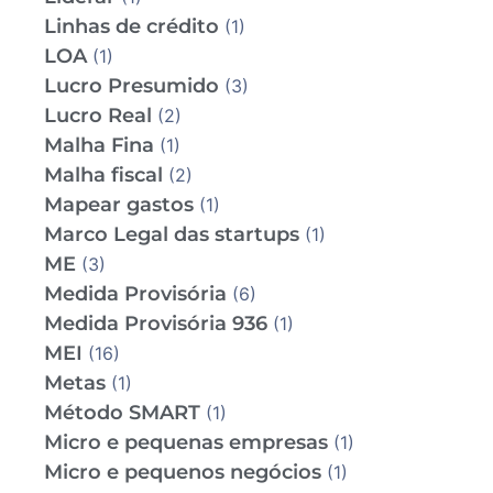
Linhas de crédito
(1)
LOA
(1)
Lucro Presumido
(3)
Lucro Real
(2)
Malha Fina
(1)
Malha fiscal
(2)
Mapear gastos
(1)
Marco Legal das startups
(1)
ME
(3)
Medida Provisória
(6)
Medida Provisória 936
(1)
MEI
(16)
Metas
(1)
Método SMART
(1)
Micro e pequenas empresas
(1)
Micro e pequenos negócios
(1)