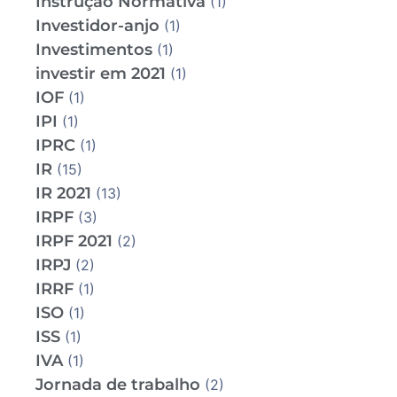
Instrução Normativa
(1)
Investidor-anjo
(1)
Investimentos
(1)
investir em 2021
(1)
IOF
(1)
IPI
(1)
IPRC
(1)
IR
(15)
IR 2021
(13)
IRPF
(3)
IRPF 2021
(2)
IRPJ
(2)
IRRF
(1)
ISO
(1)
ISS
(1)
IVA
(1)
Jornada de trabalho
(2)