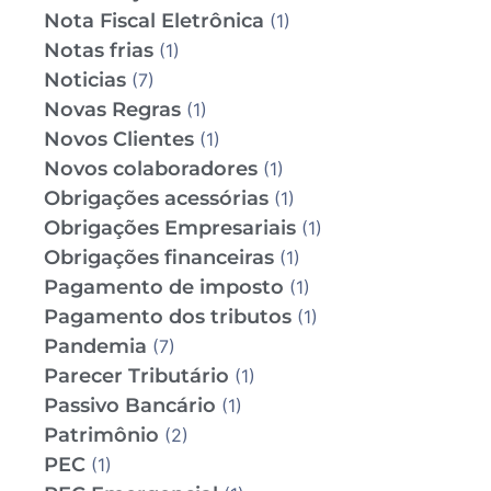
Nota Fiscal Eletrônica
(1)
Notas frias
(1)
Noticias
(7)
Novas Regras
(1)
Novos Clientes
(1)
Novos colaboradores
(1)
Obrigações acessórias
(1)
Obrigações Empresariais
(1)
Obrigações financeiras
(1)
Pagamento de imposto
(1)
Pagamento dos tributos
(1)
Pandemia
(7)
Parecer Tributário
(1)
Passivo Bancário
(1)
Patrimônio
(2)
PEC
(1)