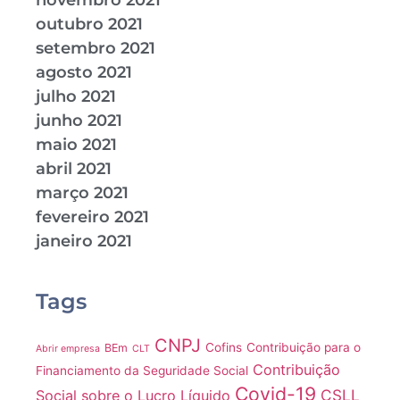
novembro 2021
outubro 2021
setembro 2021
agosto 2021
julho 2021
junho 2021
maio 2021
abril 2021
março 2021
fevereiro 2021
janeiro 2021
Tags
CNPJ
Cofins
Contribuição para o
BEm
Abrir empresa
CLT
Contribuição
Financiamento da Seguridade Social
Covid-19
CSLL
Social sobre o Lucro Líquido