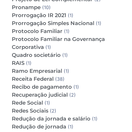
Pronampe
(10)
Prorrogação IR 2021
(1)
Prorrogação Simples Nacional
(1)
Protocolo Familiar
(1)
Protocolo Familiar na Governança
Corporativa
(1)
Quadro societário
(1)
RAIS
(1)
Ramo Empresarial
(1)
Receita Federal
(38)
Recibo de pagamento
(1)
Recuperação judicial
(2)
Rede Social
(1)
Redes Sociais
(2)
Redução da jornada e salário
(1)
Redução de jornada
(1)