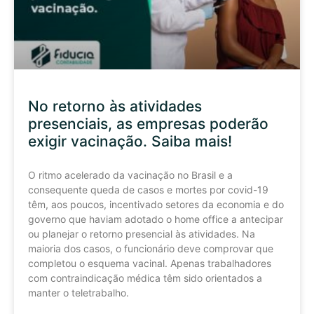
No retorno às atividades
presenciais, as empresas poderão
exigir vacinação. Saiba mais!
O ritmo acelerado da vacinação no Brasil e a
consequente queda de casos e mortes por covid-19
têm, aos poucos, incentivado setores da economia e do
governo que haviam adotado o home office a antecipar
ou planejar o retorno presencial às atividades. Na
maioria dos casos, o funcionário deve comprovar que
completou o esquema vacinal. Apenas trabalhadores
com contraindicação médica têm sido orientados a
manter o teletrabalho.