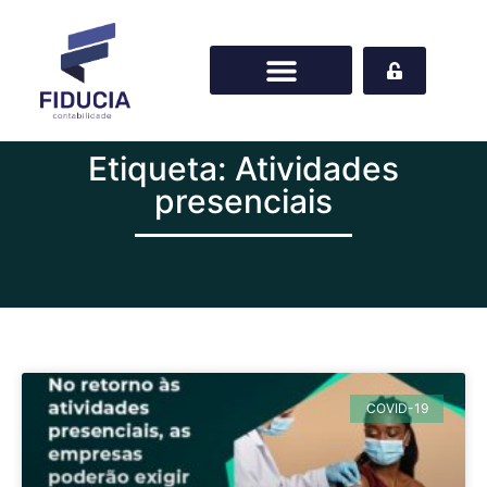
Etiqueta: Atividades
presenciais
COVID-19