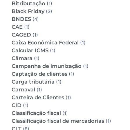
Bitributação
(1)
Black Friday
(3)
BNDES
(4)
CAE
(1)
CAGED
(1)
Caixa Econômica Federal
(1)
Calcular ICMS
(1)
Câmara
(1)
Campanha de imunização
(1)
Captação de clientes
(1)
Carga tributária
(1)
Carnaval
(1)
Carteira de Clientes
(1)
CID
(1)
Classificação fiscal
(1)
Classificação fiscal de mercadorias
(1)
CLT
(8)