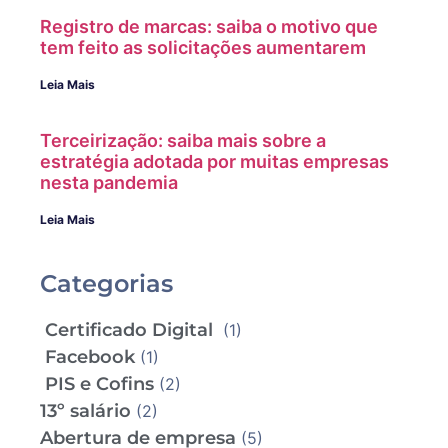
Registro de marcas: saiba o motivo que
tem feito as solicitações aumentarem
Leia Mais
Terceirização: saiba mais sobre a
estratégia adotada por muitas empresas
nesta pandemia
Leia Mais
Categorias
Certificado Digital
(1)
Facebook
(1)
PIS e Cofins
(2)
13º salário
(2)
Abertura de empresa
(5)