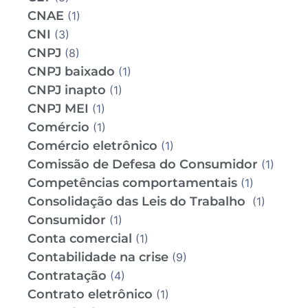
CNAE
(1)
CNI
(3)
CNPJ
(8)
CNPJ baixado
(1)
CNPJ inapto
(1)
CNPJ MEI
(1)
Comércio
(1)
Comércio eletrônico
(1)
Comissão de Defesa do Consumidor
(1)
Competências comportamentais
(1)
Consolidação das Leis do Trabalho
(1)
Consumidor
(1)
Conta comercial
(1)
Contabilidade na crise
(9)
Contratação
(4)
Contrato eletrônico
(1)