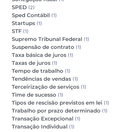
SPED
(2)
Sped Contábil
(1)
Startups
(1)
STF
(1)
Supremo Tribunal Federal
(1)
Suspensão de contrato
(1)
Taxa básica de juros
(1)
Taxas de juros
(1)
Tempo de trabalho
(1)
Tendências de vendas
(1)
Terceirização de serviços
(1)
Time de sucesso
(1)
Tipos de rescisão previstos em lei
(1)
Trabalho por prazo determinado
(1)
Transação Excepcional
(1)
Transação Individual
(1)