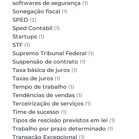
softwares de segurança
(1)
Sonegação fiscal
(1)
SPED
(2)
Sped Contábil
(1)
Startups
(1)
STF
(1)
Supremo Tribunal Federal
(1)
Suspensão de contrato
(1)
Taxa básica de juros
(1)
Taxas de juros
(1)
Tempo de trabalho
(1)
Tendências de vendas
(1)
Terceirização de serviços
(1)
Time de sucesso
(1)
Tipos de rescisão previstos em lei
(1)
Trabalho por prazo determinado
(1)
Transação Excepcional
(1)