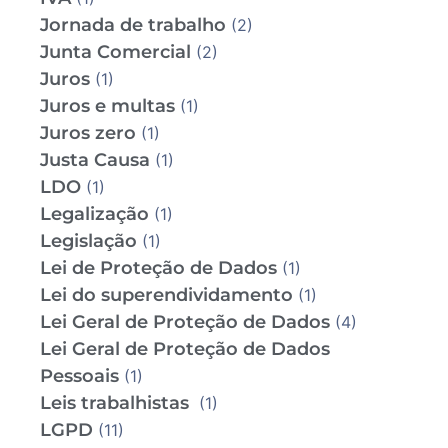
Jornada de trabalho
(2)
Junta Comercial
(2)
Juros
(1)
Juros e multas
(1)
Juros zero
(1)
Justa Causa
(1)
LDO
(1)
Legalização
(1)
Legislação
(1)
Lei de Proteção de Dados
(1)
Lei do superendividamento
(1)
Lei Geral de Proteção de Dados
(4)
Lei Geral de Proteção de Dados
Pessoais
(1)
Leis trabalhistas
(1)
LGPD
(11)