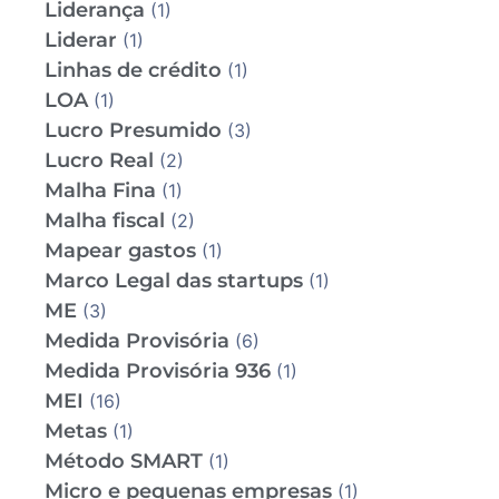
Liderança
(1)
Liderar
(1)
Linhas de crédito
(1)
LOA
(1)
Lucro Presumido
(3)
Lucro Real
(2)
Malha Fina
(1)
Malha fiscal
(2)
Mapear gastos
(1)
Marco Legal das startups
(1)
ME
(3)
Medida Provisória
(6)
Medida Provisória 936
(1)
MEI
(16)
Metas
(1)
Método SMART
(1)
Micro e pequenas empresas
(1)