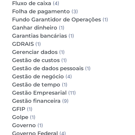
Fluxo de caixa
(4)
Folha de pagamento
(3)
Fundo Garantidor de Operações
(1)
Ganhar dinheiro
(1)
Garantias bancárias
(1)
GDRAIS
(1)
Gerenciar dados
(1)
Gestão de custos
(1)
Gestão de dados pessoais
(1)
Gestão de negócio
(4)
Gestão de tempo
(1)
Gestão Empresarial
(11)
Gestão financeira
(9)
GFIP
(1)
Golpe
(1)
Governo
(1)
Governo Federal
(4)