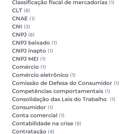
Classificação fiscal de mercadorias
(1)
CLT
(8)
CNAE
(1)
CNI
(3)
CNPJ
(8)
CNPJ baixado
(1)
CNPJ inapto
(1)
CNPJ MEI
(1)
Comércio
(1)
Comércio eletrônico
(1)
Comissão de Defesa do Consumidor
(1)
Competências comportamentais
(1)
Consolidação das Leis do Trabalho
(1)
Consumidor
(1)
Conta comercial
(1)
Contabilidade na crise
(9)
Contratação
(4)