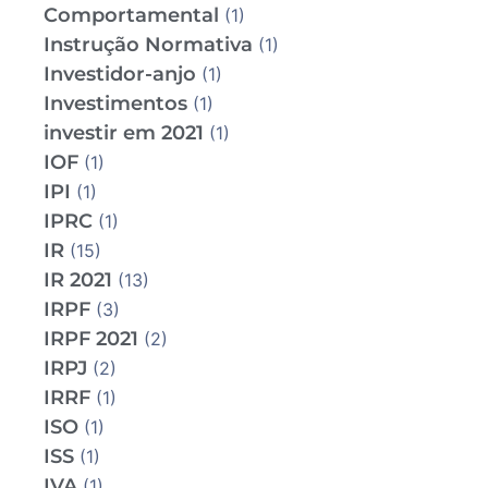
Comportamental
(1)
Instrução Normativa
(1)
Investidor-anjo
(1)
Investimentos
(1)
investir em 2021
(1)
IOF
(1)
IPI
(1)
IPRC
(1)
IR
(15)
IR 2021
(13)
IRPF
(3)
IRPF 2021
(2)
IRPJ
(2)
IRRF
(1)
ISO
(1)
ISS
(1)
IVA
(1)