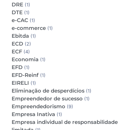
DRE
(1)
DTE
(1)
e-CAC
(1)
e-commerce
(1)
Ebitda
(1)
ECD
(2)
ECF
(4)
Economia
(1)
EFD
(1)
EFD-Reinf
(1)
EIRELI
(1)
Eliminação de desperdícios
(1)
Empreendedor de sucesso
(1)
Empreendedorismo
(9)
Empresa Inativa
(1)
Empresa individual de responsabilidade