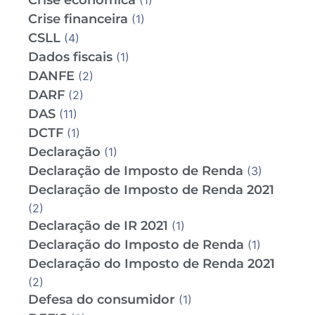
Crise econômica
(1)
Crise financeira
(1)
CSLL
(4)
Dados fiscais
(1)
DANFE
(2)
DARF
(2)
DAS
(11)
DCTF
(1)
Declaração
(1)
Declaração de Imposto de Renda
(3)
Declaração de Imposto de Renda 2021
(2)
Declaração de IR 2021
(1)
Declaração do Imposto de Renda
(1)
Declaração do Imposto de Renda 2021
(2)
Defesa do consumidor
(1)