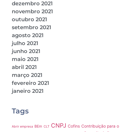
dezembro 2021
novembro 2021
outubro 2021
setembro 2021
agosto 2021
julho 2021
junho 2021
maio 2021
abril 2021
março 2021
fevereiro 2021
janeiro 2021
Tags
CNPJ
Cofins
Contribuição para o
BEm
Abrir empresa
CLT