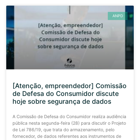
ANPD
[Atenção, empreendedor] Comissão
de Defesa do Consumidor discute
hoje sobre segurança de dados
A Comissão de Defesa do Consumidor realiza audiência
pública nesta segunda-feira (28) para discutir o Projeto
de Lei 786/19, que trata do armazenamento, pelo
fornecedor, de dados referentes aos instrumentos de