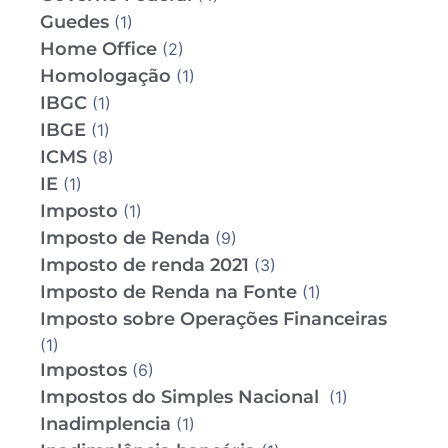
Guedes
(1)
Home Office
(2)
Homologação
(1)
IBGC
(1)
IBGE
(1)
ICMS
(8)
IE
(1)
Imposto
(1)
Imposto de Renda
(9)
Imposto de renda 2021
(3)
Imposto de Renda na Fonte
(1)
Imposto sobre Operações Financeiras
(1)
Impostos
(6)
Impostos do Simples Nacional
(1)
Inadimplencia
(1)