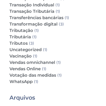
Transação Individual
(1)
Transação Tributária
(1)
Transferências bancárias
(1)
Transformação digital
(3)
Tributação
(1)
Tributária
(1)
Tributos
(3)
Uncategorized
(1)
Vacinação
(1)
Vendas omnichannel
(1)
Vendas Online
(1)
Votação das medidas
(1)
WhatsApp
(1)
Arquivos