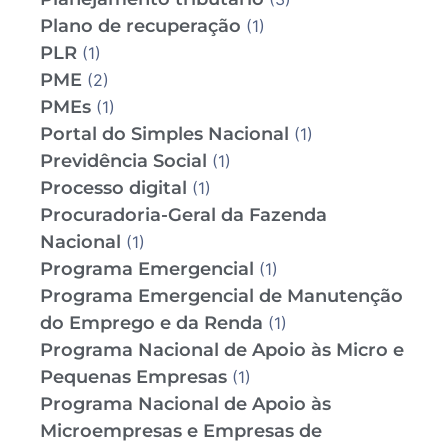
Plano de recuperação
(1)
PLR
(1)
PME
(2)
PMEs
(1)
Portal do Simples Nacional
(1)
Previdência Social
(1)
Processo digital
(1)
Procuradoria-Geral da Fazenda
Nacional
(1)
Programa Emergencial
(1)
Programa Emergencial de Manutenção
do Emprego e da Renda
(1)
Programa Nacional de Apoio às Micro e
Pequenas Empresas
(1)
Programa Nacional de Apoio às
Microempresas e Empresas de