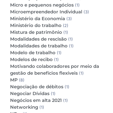
Micro e pequenos negócios
(1)
Microempreendedor Individual
(3)
Ministério da Economia
(3)
Ministério do trabalho
(2)
Mistura de patrimônio
(1)
Modalidades de rescisão
(1)
Modalidades de trabalho
(1)
Modelo de trabalho
(1)
Modelos de recibo
(1)
Motivando colaboradores por meio da
gestão de benefícios flexíveis
(1)
MP
(8)
Negociação de débitos
(1)
Negociar Dívidas
(1)
Negócios em alta 2021
(1)
Networking
(1)