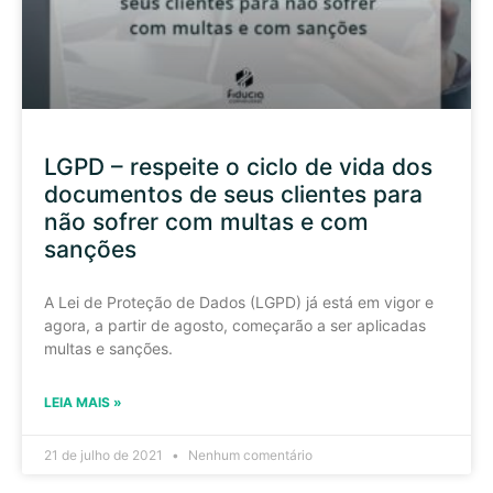
LGPD – respeite o ciclo de vida dos
documentos de seus clientes para
não sofrer com multas e com
sanções
A Lei de Proteção de Dados (LGPD) já está em vigor e
agora, a partir de agosto, começarão a ser aplicadas
multas e sanções.
LEIA MAIS »
21 de julho de 2021
Nenhum comentário