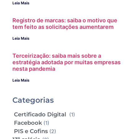
Leia Mais
Registro de marcas: saiba o motivo que
tem feito as solicitações aumentarem
Leia Mais
Terceirização: saiba mais sobre a
estratégia adotada por muitas empresas
nesta pandemia
Leia Mais
Categorias
Certificado Digital
(1)
Facebook
(1)
PIS e Cofins
(2)