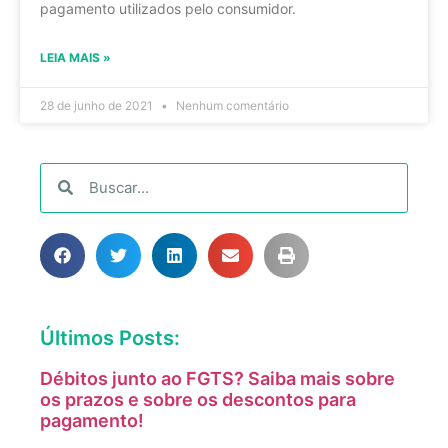
pagamento utilizados pelo consumidor.
LEIA MAIS »
28 de junho de 2021
Nenhum comentário
Últimos Posts:
Débitos junto ao FGTS? Saiba mais sobre
os prazos e sobre os descontos para
pagamento!