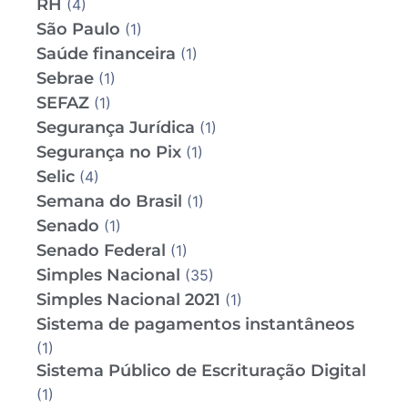
RH
(4)
São Paulo
(1)
Saúde financeira
(1)
Sebrae
(1)
SEFAZ
(1)
Segurança Jurídica
(1)
Segurança no Pix
(1)
Selic
(4)
Semana do Brasil
(1)
Senado
(1)
Senado Federal
(1)
Simples Nacional
(35)
Simples Nacional 2021
(1)
Sistema de pagamentos instantâneos
(1)
Sistema Público de Escrituração Digital
(1)