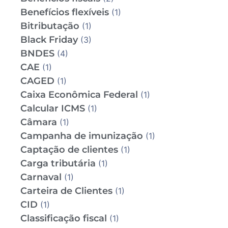
Benefícios flexíveis
(1)
Bitributação
(1)
Black Friday
(3)
BNDES
(4)
CAE
(1)
CAGED
(1)
Caixa Econômica Federal
(1)
Calcular ICMS
(1)
Câmara
(1)
Campanha de imunização
(1)
Captação de clientes
(1)
Carga tributária
(1)
Carnaval
(1)
Carteira de Clientes
(1)
CID
(1)
Classificação fiscal
(1)