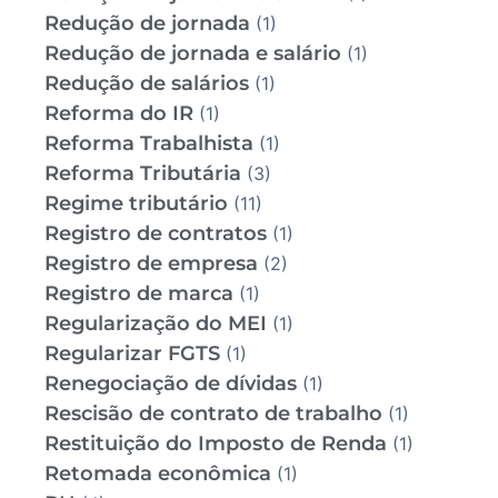
Redução de jornada
(1)
Redução de jornada e salário
(1)
Redução de salários
(1)
Reforma do IR
(1)
Reforma Trabalhista
(1)
Reforma Tributária
(3)
Regime tributário
(11)
Registro de contratos
(1)
Registro de empresa
(2)
Registro de marca
(1)
Regularização do MEI
(1)
Regularizar FGTS
(1)
Renegociação de dívidas
(1)
Rescisão de contrato de trabalho
(1)
Restituição do Imposto de Renda
(1)
Retomada econômica
(1)