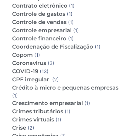
Contrato eletrônico
(1)
Controle de gastos
(1)
Controle de vendas
(1)
Controle empresarial
(1)
Controle financeiro
(1)
Coordenação de Fiscalização
(1)
Copom
(1)
Coronavírus
(3)
COVID-19
(13)
CPF irregular
(2)
Crédito à micro e pequenas empresas
(1)
Crescimento empresarial
(1)
Crimes tributários
(1)
Crimes virtuais
(1)
Crise
(2)