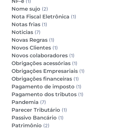
NF-e
(1)
Nome sujo
(2)
Nota Fiscal Eletrônica
(1)
Notas frias
(1)
Noticias
(7)
Novas Regras
(1)
Novos Clientes
(1)
Novos colaboradores
(1)
Obrigações acessórias
(1)
Obrigações Empresariais
(1)
Obrigações financeiras
(1)
Pagamento de imposto
(1)
Pagamento dos tributos
(1)
Pandemia
(7)
Parecer Tributário
(1)
Passivo Bancário
(1)
Patrimônio
(2)