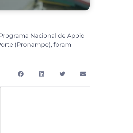
 Programa Nacional de Apoio
orte (Pronampe), foram