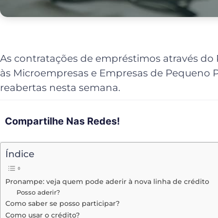
As contratações de empréstimos através do
às Microempresas e Empresas de Pequeno P
reabertas nesta semana.
Compartilhe Nas Redes!
Índice
Pronampe: veja quem pode aderir à nova linha de crédito
Posso aderir?
Como saber se posso participar?
Como usar o crédito?