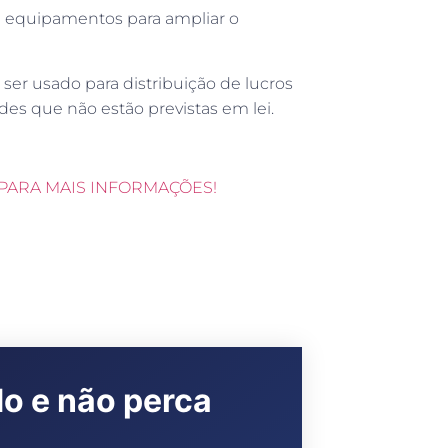
 equipamentos para ampliar o
ser usado para distribuição de lucros
des que não estão previstas em lei.
PARA MAIS INFORMAÇÕES!
do e não perca