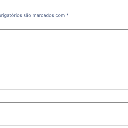
rigatórios são marcados com
*