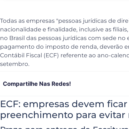
Todas as empresas "pessoas jurídicas de dir
nacionalidade e finalidade, inclusive as filia
no Brasil das pessoas jurídicas com sede no e
pagamento do imposto de renda, deverão en
Contábil Fiscal (ECF) referente ao ano-calend
setembro.
Compartilhe Nas Redes!
ECF: empresas devem ficar 
preenchimento para evitar