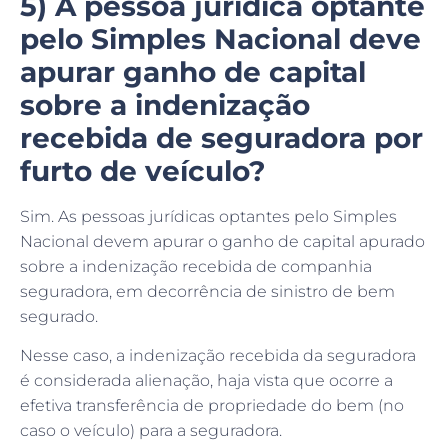
pelo Simples Nacional deve
apurar ganho de capital
sobre a indenização
recebida de seguradora por
furto de veículo?
Sim. As pessoas jurídicas optantes pelo Simples
Nacional devem apurar o ganho de capital apurado
sobre a indenização recebida de companhia
seguradora, em decorrência de sinistro de bem
segurado.
Nesse caso, a indenização recebida da seguradora
é considerada alienação, haja vista que ocorre a
efetiva transferência de propriedade do bem (no
caso o veículo) para a seguradora.