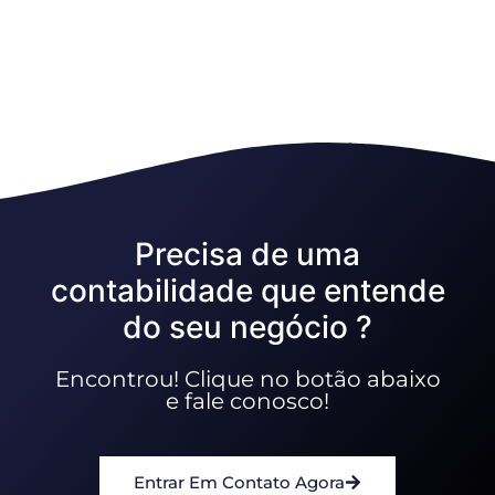
Precisa de uma
contabilidade que entende
do seu negócio ?
Encontrou! Clique no botão abaixo
e fale conosco!
Entrar Em Contato Agora