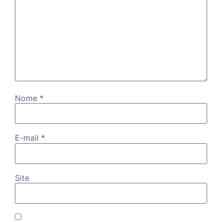
Nome
*
E-mail
*
Site