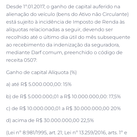
Desde 1º.01.2017, o ganho de capital auferido na
alienação do veículo (bens do Ativo não Circulante)
está sujeito à incidência de Imposto de Renda às
alíquotas relacionadas a seguir, devendo ser
recolhido até o último dia útil do mês subsequente
ao recebimento da indenização da seguradora,
mediante Darf comum, preenchido o código de
receita 0507:
Ganho de capital Alíquota (%)
a) até R$ 5.000.000,00: 15%
b) de R$ 5.000.000,01 a R$ 10.000.000,00: 17,5%
c) de R$ 10.000.000,01 a R$ 30.000.000,00 20%
d) acima de R$ 30.000.000,00 22,5%
(Lei nº 8.981/1995, art. 21; Lei nº 13.259/2016, arts. 1º e