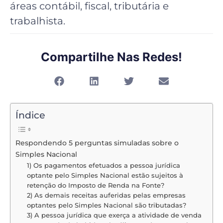
áreas contábil, fiscal, tributária e
trabalhista.
Compartilhe Nas Redes!
Índice
Respondendo 5 perguntas simuladas sobre o
Simples Nacional
1) Os pagamentos efetuados a pessoa jurídica
optante pelo Simples Nacional estão sujeitos à
retenção do Imposto de Renda na Fonte?
2) As demais receitas auferidas pelas empresas
optantes pelo Simples Nacional são tributadas?
3) A pessoa jurídica que exerça a atividade de venda
no atacado de bebidas alcoólicas pode optar pelo