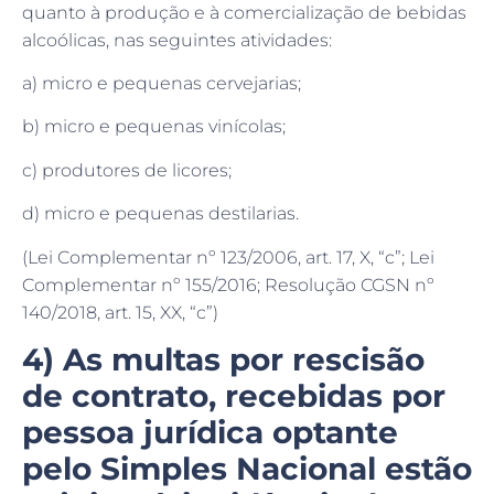
quanto à produção e à comercialização de bebidas
alcoólicas, nas seguintes atividades:
a) micro e pequenas cervejarias;
b) micro e pequenas vinícolas;
c) produtores de licores;
d) micro e pequenas destilarias.
(Lei Complementar nº 123/2006, art. 17, X, “c”; Lei
Complementar nº 155/2016; Resolução CGSN nº
140/2018, art. 15, XX, “c”)
4) As multas por rescisão
de contrato, recebidas por
pessoa jurídica optante
pelo Simples Nacional estão