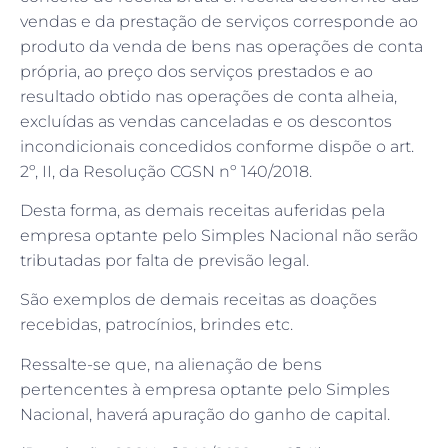
vendas e da prestação de serviços corresponde ao
produto da venda de bens nas operações de conta
própria, ao preço dos serviços prestados e ao
resultado obtido nas operações de conta alheia,
excluídas as vendas canceladas e os descontos
incondicionais concedidos conforme dispõe o art.
2º, II, da Resolução CGSN nº 140/2018.
Desta forma, as demais receitas auferidas pela
empresa optante pelo Simples Nacional não serão
tributadas por falta de previsão legal.
São exemplos de demais receitas as doações
recebidas, patrocínios, brindes etc.
Ressalte-se que, na alienação de bens
pertencentes à empresa optante pelo Simples
Nacional, haverá apuração do ganho de capital.
(Resolução CGSN nº 140/2018, art. 2º, II)