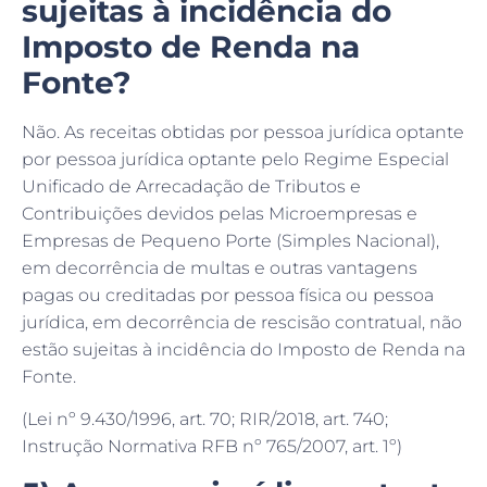
sujeitas à incidência do
Imposto de Renda na
Fonte?
Não. As receitas obtidas por pessoa jurídica optante
por pessoa jurídica optante pelo Regime Especial
Unificado de Arrecadação de Tributos e
Contribuições devidos pelas Microempresas e
Empresas de Pequeno Porte (Simples Nacional),
em decorrência de multas e outras vantagens
pagas ou creditadas por pessoa física ou pessoa
jurídica, em decorrência de rescisão contratual, não
estão sujeitas à incidência do Imposto de Renda na
Fonte.
(Lei nº 9.430/1996, art. 70; RIR/2018, art. 740;
Instrução Normativa RFB nº 765/2007, art. 1º)
5) A pessoa jurídica optante