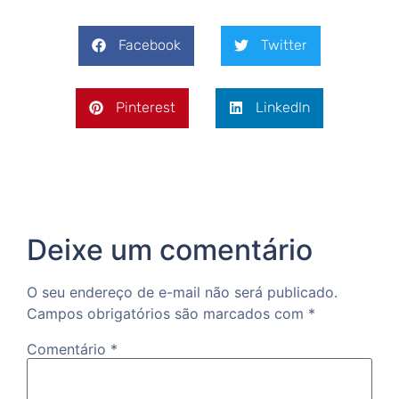
Facebook
Twitter
Pinterest
LinkedIn
Deixe um comentário
O seu endereço de e-mail não será publicado.
Campos obrigatórios são marcados com
*
Comentário
*