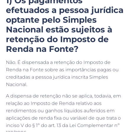
efetuados a pessoa jurídica
optante pelo Simples
Nacional estão sujeitos à
retenção do Imposto de
Renda na Fonte?
Não. É dispensada a retenção do Imposto de
Renda na Fonte sobre as importâncias pagas ou
creditadas a pessoa jurídica inscrita Simples
Nacional.
A dispensa de retenção não se aplica, todavia, em
relação ao Imposto de Renda relativo aos
rendimentos ou ganhos líquidos auferidos em
aplicações de renda fixa ou variável de que trata o
inciso V do § 1º do art. 13 da Lei Complementar nº
123/2006.