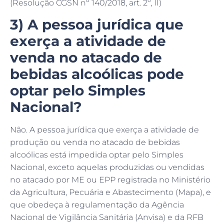
3) A pessoa jurídica que
exerça a atividade de
venda no atacado de
bebidas alcoólicas pode
optar pelo Simples
Nacional?
Não. A pessoa jurídica que exerça a atividade de
produção ou venda no atacado de bebidas
alcoólicas está impedida optar pelo Simples
Nacional, exceto aquelas produzidas ou vendidas
no atacado por ME ou EPP registrada no Ministério
da Agricultura, Pecuária e Abastecimento (Mapa), e
que obedeça à regulamentação da Agência
Nacional de Vigilância Sanitária (Anvisa) e da RFB