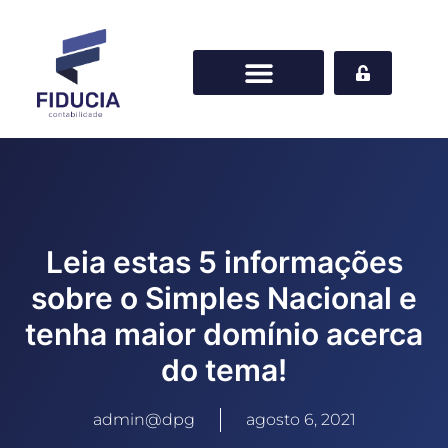
Leia estas 5 informações
sobre o Simples Nacional e
tenha maior domínio acerca
do tema!
admin@dpg
agosto 6, 2021