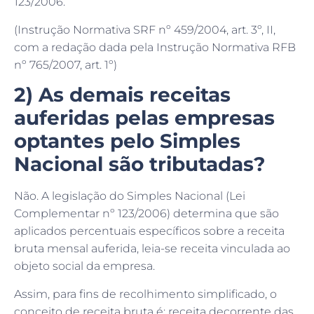
(Instrução Normativa SRF nº 459/2004, art. 3º, II,
com a redação dada pela Instrução Normativa RFB
nº 765/2007, art. 1º)
2) As demais receitas
auferidas pelas empresas
optantes pelo Simples
Nacional são tributadas?
Não. A legislação do Simples Nacional (Lei
Complementar nº 123/2006) determina que são
aplicados percentuais específicos sobre a receita
bruta mensal auferida, leia-se receita vinculada ao
objeto social da empresa.
Assim, para fins de recolhimento simplificado, o
conceito de receita bruta é: receita decorrente das