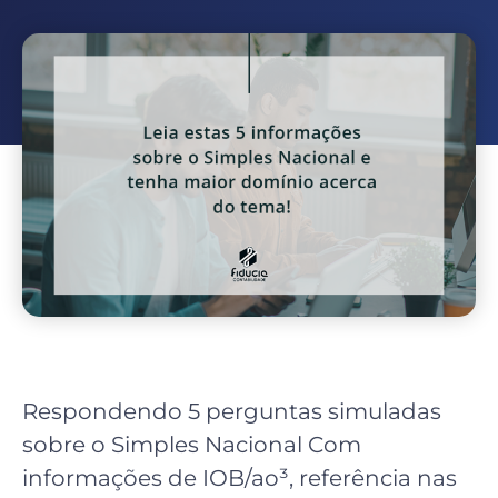
Respondendo 5 perguntas simuladas
sobre o Simples Nacional Com
informações de IOB/ao³, referência nas