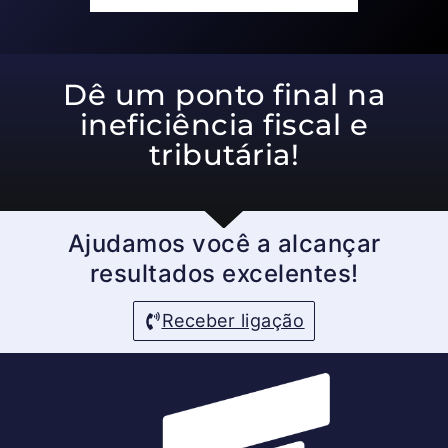
Dê um ponto final na
ineficiência fiscal e
tributária!
Ajudamos você a alcançar
resultados excelentes!
Receber ligação