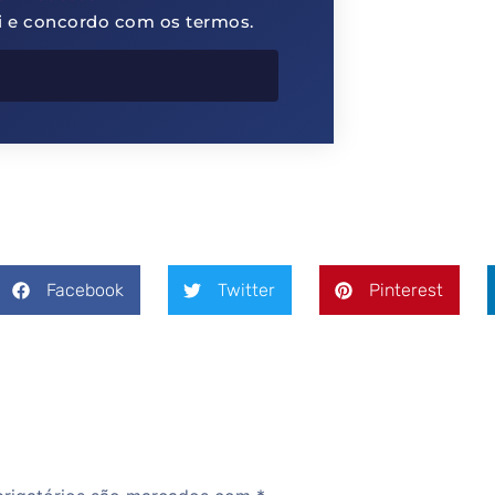
li e concordo com os termos.
Facebook
Twitter
Pinterest