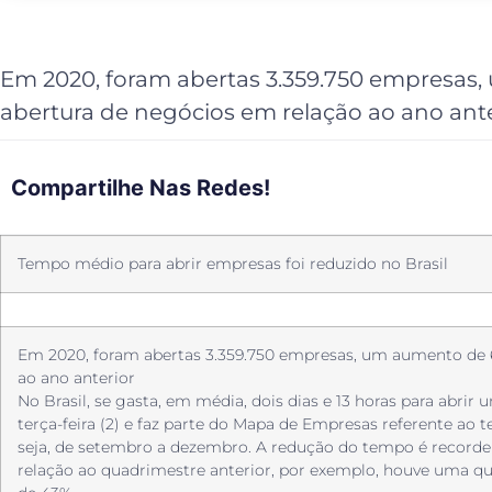
Em 2020, foram abertas 3.359.750 empresas
abertura de negócios em relação ao ano ante
Compartilhe Nas Redes!
Tempo médio para abrir empresas foi reduzido no Brasil
Em 2020, foram abertas 3.359.750 empresas, um aumento de 
ao ano anterior
No Brasil, se gasta, em média, dois dias e 13 horas para abri
terça-feira (2) e faz parte do Mapa de Empresas referente ao 
seja, de setembro a dezembro. A redução do tempo é record
relação ao quadrimestre anterior, por exemplo, houve uma que