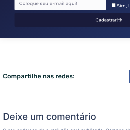
Sim, 
Cadastrar!
Compartilhe nas redes:
Deixe um comentário