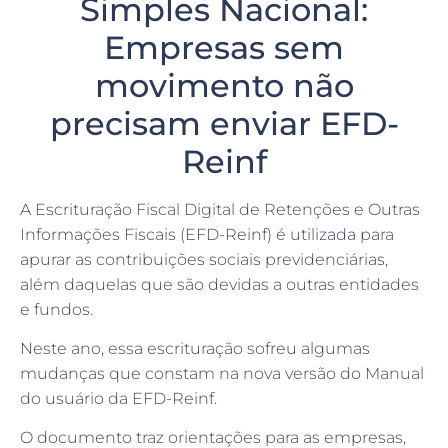
Simples Nacional:
Empresas sem
movimento não
precisam enviar EFD-
Reinf
A Escrituração Fiscal Digital de Retenções e Outras
Informações Fiscais (EFD-Reinf) é utilizada para
apurar as contribuições sociais previdenciárias,
além daquelas que são devidas a outras entidades
e fundos.
Neste ano, essa escrituração sofreu algumas
mudanças que constam na nova versão do Manual
do usuário da EFD-Reinf.
O documento traz orientações para as empresas,