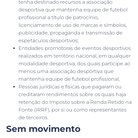
tenha destinado recursos a associação
desportiva que mantenha equipe de futebol
profissional a título de patrocínio,
licenciamento de uso de marcas e símbolos,
publicidade, propaganda e transmissão de
espetáculos desportivos;
Entidades promotoras de eventos desportivos
realizados em território nacional, em qualquer
modalidade desportiva, dos quais participe ao
menos uma associação desportiva que
mantenha equipe de futebol profissional;
Pessoas jurídicas e físicas que pagaram ou
creditaram rendimentos sobre os quais haja
retenção do Imposto sobre a Renda Retido na
Fonte (IRRF), por si ou como representantes
de terceiros.
Sem movimento