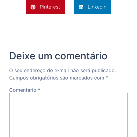
Pinterest
LinkedIn
Deixe um comentário
O seu endereço de e-mail não será publicado.
Campos obrigatórios são marcados com
*
Comentário
*