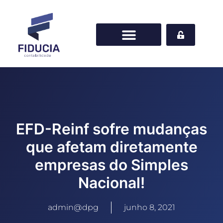
EFD-Reinf sofre mudanças
que afetam diretamente
empresas do Simples
Nacional!
admin@dpg
junho 8, 2021