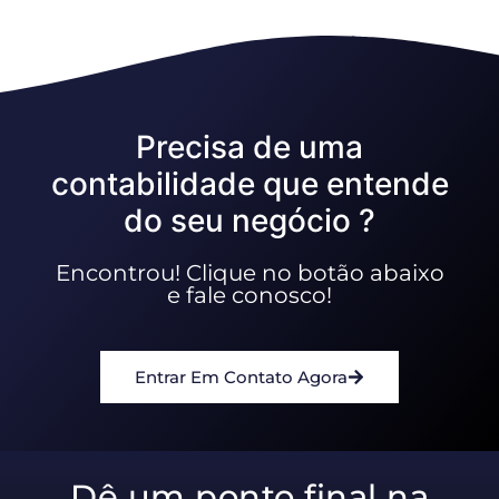
Precisa de uma
contabilidade que entende
do seu negócio ?
Encontrou! Clique no botão abaixo
e fale conosco!
Entrar Em Contato Agora
Dê um ponto final na