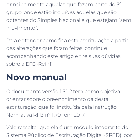
principalmente aquelas que fazem parte do 3º
grupo, onde estão incluídas aquelas que são
optantes do Simples Nacional e que estejam “sem
movimento”.
Para entender como fica esta escrituração a partir
das alterações que foram feitas, continue
acompanhando este artigo e tire suas dúvidas
sobre a EFD-Reinf.
Novo manual
O documento versão 1.5.1.2 tem como objetivo
orientar sobre o preenchimento da desta
escrituração, que foi instituída pela Instrução
Normativa RFB nº 1.701 em 2017.
Vale ressaltar que ela é um módulo integrante do
Sistema Público de Escrituração Digital (SPED), por