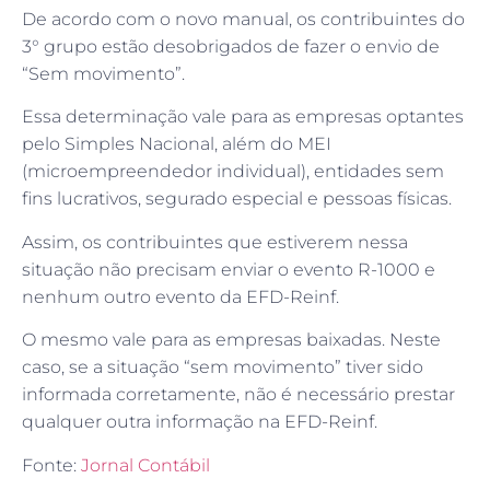
De acordo com o novo manual, os contribuintes do
3° grupo estão desobrigados de fazer o envio de
“Sem movimento”.
Essa determinação vale para as empresas optantes
pelo Simples Nacional, além do MEI
(microempreendedor individual), entidades sem
fins lucrativos, segurado especial e pessoas físicas.
Assim, os contribuintes que estiverem nessa
situação não precisam enviar o evento R-1000 e
nenhum outro evento da EFD-Reinf.
O mesmo vale para as empresas baixadas. Neste
caso, se a situação “sem movimento” tiver sido
informada corretamente, não é necessário prestar
qualquer outra informação na EFD-Reinf.
Fonte:
Jornal Contábil