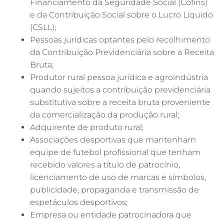
e da Contribuição Social sobre o Lucro Líquido
(CSLL);
Pessoas jurídicas optantes pelo recolhimento
da Contribuição Previdenciária sobre a Receita
Bruta;
Produtor rural pessoa jurídica e agroindústria
quando sujeitos a contribuição previdenciária
substitutiva sobre a receita bruta proveniente
da comercialização da produção rural;
Adquirente de produto rural;
Associações desportivas que mantenham
equipe de futebol profissional que tenham
recebido valores a título de patrocínio,
licenciamento de uso de marcas e símbolos,
publicidade, propaganda e transmissão de
espetáculos desportivos;
Empresa ou entidade patrocinadora que