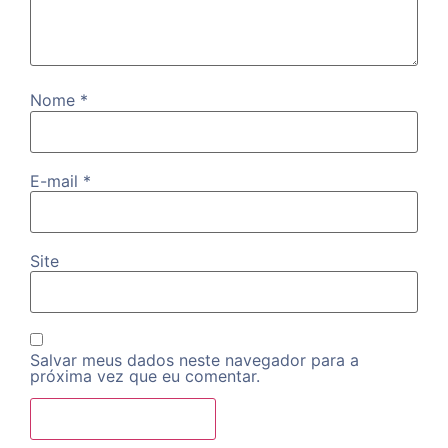
Nome
*
E-mail
*
Site
Salvar meus dados neste navegador para a
próxima vez que eu comentar.