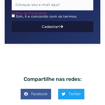
Política de Privacidade
Sim, li e concordo com os termos.
Cadastrar!
Compartilhe nas redes:
Facebook
Twitter