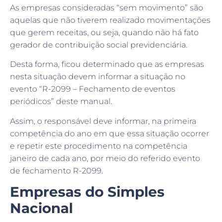
As empresas consideradas “sem movimento” são
aquelas que não tiverem realizado movimentações
que gerem receitas, ou seja, quando não há fato
gerador de contribuição social previdenciária.
Desta forma, ficou determinado que as empresas
nesta situação devem informar a situação no
evento “R-2099 – Fechamento de eventos
periódicos” deste manual.
Assim, o responsável deve informar, na primeira
competência do ano em que essa situação ocorrer
e repetir este procedimento na competência
janeiro de cada ano, por meio do referido evento
de fechamento R-2099.
Empresas do Simples
Nacional