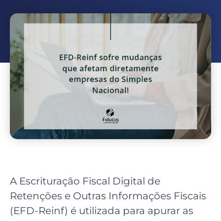
A Escrituração Fiscal Digital de
Retenções e Outras Informações Fiscais
(EFD-Reinf) é utilizada para apurar as