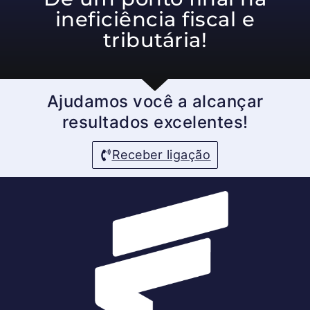
ineficiência fiscal e
tributária!
Ajudamos você a alcançar
resultados excelentes!
Receber ligação