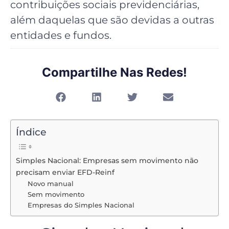
contribuições sociais previdenciárias,
além daquelas que são devidas a outras
entidades e fundos.
Compartilhe Nas Redes!
Índice
Simples Nacional: Empresas sem movimento não
precisam enviar EFD-Reinf
Novo manual
Sem movimento
Empresas do Simples Nacional