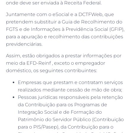
onde deve ser enviada à Receita Federal.
Juntamente com o eSocial e a DCTFWeb, que
pretendem substituir a Guia de Recolhimento do
FGTS e de Informações à Previdência Social (GFIP),
para a apuração e recolhimento das contribuições
previdenciárias.
Assim, estão obrigados a prestar informações por
meio da EFD-Reinf , exceto o empregador
doméstico, os seguintes contribuintes:
Empresas que prestam e contratam serviços
realizados mediante cessão de mão de obra;
Pessoas jurídicas responsáveis pela retenção
da Contribuição para os Programas de
Integração Social e de Formação do
Patrimônio do Servidor Público (Contribuição
para o PIS/Pasep), da Contribuição para o
Financiamento da Seguridade Social (Cofins)