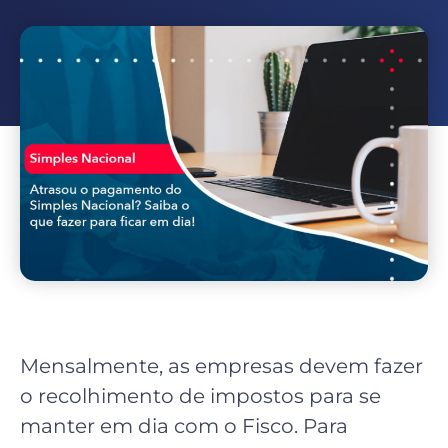
Mensalmente, as empresas devem fazer
o recolhimento de impostos para se
manter em dia com o Fisco. Para