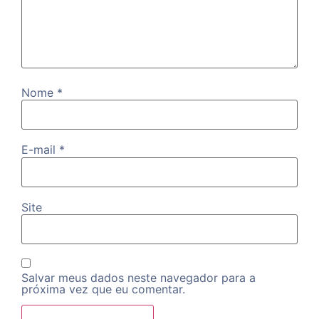
Nome
*
E-mail
*
Site
Salvar meus dados neste navegador para a
próxima vez que eu comentar.