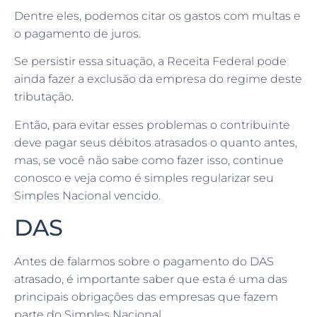
Dentre eles, podemos citar os gastos com multas e
o pagamento de juros.
Se persistir essa situação, a Receita Federal pode
ainda fazer a exclusão da empresa do regime deste
tributação.
Então, para evitar esses problemas o contribuinte
deve pagar seus débitos atrasados o quanto antes,
mas, se você não sabe como fazer isso, continue
conosco e veja como é simples regularizar seu
Simples Nacional vencido.
DAS
Antes de falarmos sobre o pagamento do DAS
atrasado, é importante saber que esta é uma das
principais obrigações das empresas que fazem
parte do Simples Nacional.