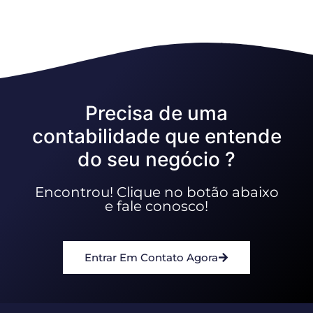
Precisa de uma
contabilidade que entende
do seu negócio ?
Encontrou! Clique no botão abaixo
e fale conosco!
Entrar Em Contato Agora