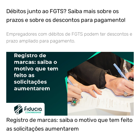
Débitos junto ao FGTS? Saiba mais sobre os
prazos e sobre os descontos para pagamento!
Empregadores com débitos de FGTS podem ter descontos e
prazo ampliado para pagamento.
Registro de marcas: saiba o motivo que tem feito
as solicitações aumentarem