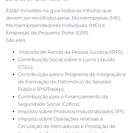
Estão incluídos na guia todos os tributos que
devem ser recolhidos pelas Microempresas (ME),
Microempreendedores Individuais (MEI) e
Empresas de Pequeno Porte (EPP).
São eles:
Imposto de Renda da Pessoa Jurídica (IRPJ);
Contribuição Social sobre o Lucro Líquido
(CSLL);
Contribuição para o Programa de Integração e
de Formação do Patrimônio do Servidor
Público (PIS/Pasep);
Contribuição para o Financiamento da
Seguridade Social (Cofins);
Imposto sobre Produtos Industrializados (IPI);
Imposto sobre Operações relativas à
Circulação de Mercadorias e Prestação de
Serviços de Transporte Interestadual e