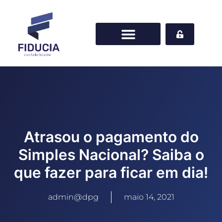
Atrasou o pagamento do
Simples Nacional? Saiba o
que fazer para ficar em dia!
admin@dpg
maio 14, 2021