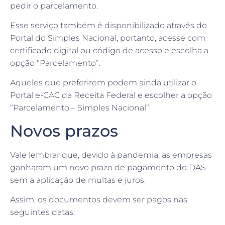
pedir o parcelamento.
Esse serviço também é disponibilizado através do
Portal do Simples Nacional, portanto, acesse com
certificado digital ou código de acesso e escolha a
opção “Parcelamento”.
Aqueles que preferirem podem ainda utilizar o
Portal e-CAC da Receita Federal e escolher a opção
“Parcelamento – Simples Nacional”.
Novos prazos
Vale lembrar que, devido à pandemia, as empresas
ganharam um novo prazo de pagamento do DAS
sem a aplicação de multas e juros.
Assim, os documentos devem ser pagos nas
seguintes datas: