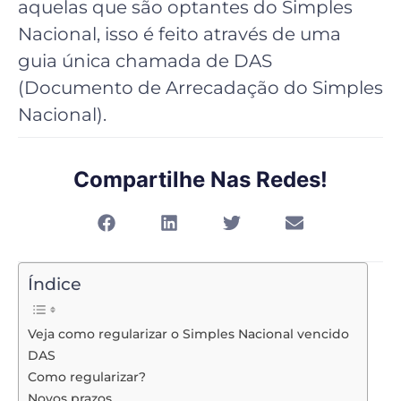
aquelas que são optantes do Simples
Nacional, isso é feito através de uma
guia única chamada de DAS
(Documento de Arrecadação do Simples
Nacional).
Compartilhe Nas Redes!
Índice
Veja como regularizar o Simples Nacional vencido
DAS
Como regularizar?
Novos prazos