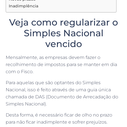
Inadimplência
Veja como regularizar o
Simples Nacional
vencido
Mensalmente, as empresas devem fazer o
recolhimento de impostos para se manter em dia
com o Fisco.
Para aquelas que são optantes do Simples
Nacional, isso é feito através de uma guia única
chamada de DAS (Documento de Arrecadação do
Simples Nacional).
Desta forma, é necessário ficar de olho no prazo
para não ficar inadimplente e sofrer prejuízos.