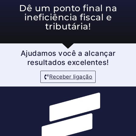
Dê um ponto final na
ineficiência fiscal e
tributária!
Ajudamos você a alcançar
resultados excelentes!
Receber ligação