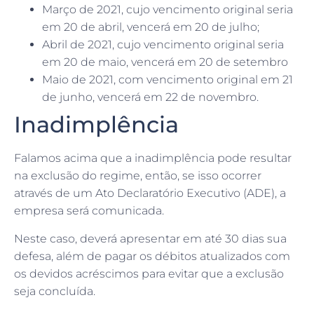
Março de 2021, cujo vencimento original seria
em 20 de abril, vencerá em 20 de julho;
Abril de 2021, cujo vencimento original seria
em 20 de maio, vencerá em 20 de setembro
Maio de 2021, com vencimento original em 21
de junho, vencerá em 22 de novembro.
Inadimplência
Falamos acima que a inadimplência pode resultar
na exclusão do regime, então, se isso ocorrer
através de um Ato Declaratório Executivo (ADE), a
empresa será comunicada.
Neste caso, deverá apresentar em até 30 dias sua
defesa, além de pagar os débitos atualizados com
os devidos acréscimos para evitar que a exclusão
seja concluída.