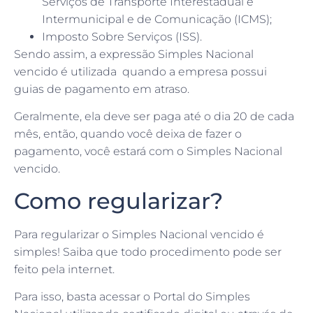
Intermunicipal e de Comunicação (ICMS);
Imposto Sobre Serviços (ISS).
Sendo assim, a expressão Simples Nacional
vencido é utilizada quando a empresa possui
guias de pagamento em atraso.
Geralmente, ela deve ser paga até o dia 20 de cada
mês, então, quando você deixa de fazer o
pagamento, você estará com o Simples Nacional
vencido.
Como regularizar?
Para regularizar o Simples Nacional vencido é
simples! Saiba que todo procedimento pode ser
feito pela internet.
Para isso, basta acessar o Portal do Simples
Nacional utilizando certificado digital ou através de