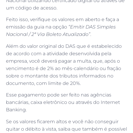
um código de acesso.
Feito isso, verifique os valores em aberto e faça a
emissão da guia na opção
“Emitir DAS Simples
Nacional / 2ª Via Boleto Atualizado”
.
Além do valor original do DAS que é estabelecido
de acordo com a atividade desenvolvida pela
empresa, você deverá pagar a multa, que, após o
vencimento é de 2% ao mês-calendário ou fração
sobre o montante dos tributos informados no
documento, com limite de 20%.
Esse pagamento pode ser feito nas agências
bancárias, caixa eletrônico ou através do Internet
Banking.
Se os valores ficarem altos e você não conseguir
quitar o débito à vista, saiba que também é possível