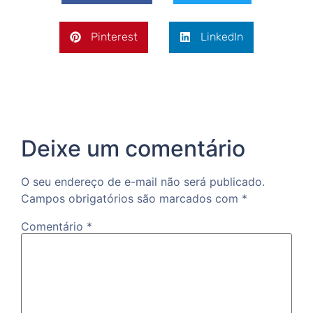
Pinterest
LinkedIn
Deixe um comentário
O seu endereço de e-mail não será publicado.
Campos obrigatórios são marcados com
*
Comentário
*