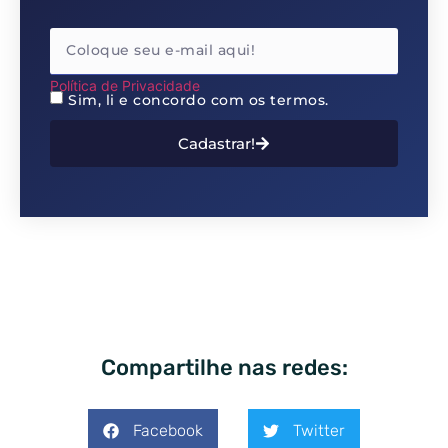
Política de Privacidade
Sim, li e concordo com os termos.
Cadastrar!
Compartilhe nas redes:
Facebook
Twitter