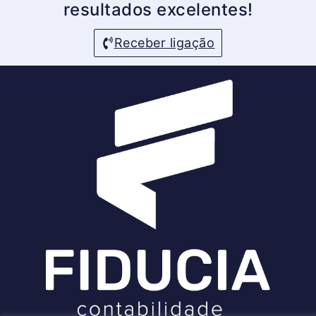
resultados excelentes!
Receber ligação